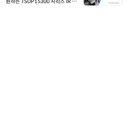
원하는 TSOP15300 시리즈 IR 수
신기 출시