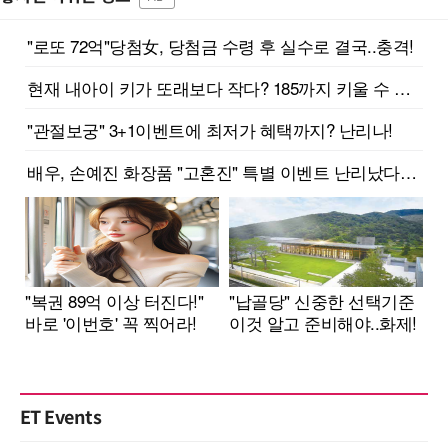
ET Events