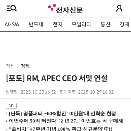
AI·SW
반도체
전자
모빌리티
통신
경제
경제
경제
[포토] RM, APEC CEO 서밋 연설
발행일 : 2025-10-29 16:32
업데이트 : 2025-10-29 16:32
[단독] 명품퍼터 ~60%할인 '10만원'대 선착순 한정판매!