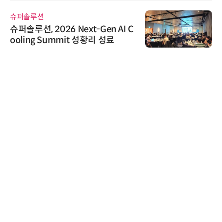
슈퍼솔루션
슈퍼솔루션, 2026 Next-Gen AI C
ooling Summit 성황리 성료