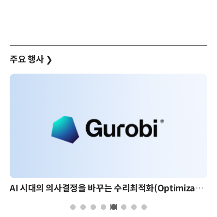
주요 행사
❯
AI 시대의 의사결정을 바꾸는 수리최적화(Optimization): 실제 산업 적용 사례와 활용 전략