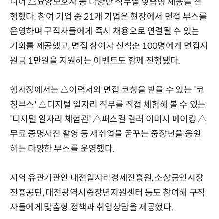
니어 △요양보호사 등 다양한 직무별 맞춤형 채용을 진
행했다. 참여 기업 중 21개 기업은 현장에서 면접 부스를
운영하며 구직자들에게 즉시 채용으로 연결될 수 있는
기회를 제공했고, 면접 참여자 선착순 100명에게 면접지
원금 1만원을 지원하는 이벤트도 함께 진행됐다.
행사장에서는 △이력서와 면접 코칭을 받을 수 있는 '코
칭부스' △디지털 일자리 직무를 직접 체험해 볼 수 있는
'디지털 일자리 체험관' △퍼스컬 컬러 이미지 메이킹 △
무료 증명사진 촬영 등 재취업을 꿈꾸는 중장년을 응원
하는 다양한 부스를 운영했다.
지역 유관기관인 대전일자리경제진흥원, 소상공인시장
진흥공단, 대전광역시중장년지원센터 등도 참여해 구직
자들에게 맞춤형 정책과 취업상담을 제공했다.