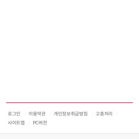
로그인
이용약관
개인정보취급방침
고충처리
사이트맵
PC버전