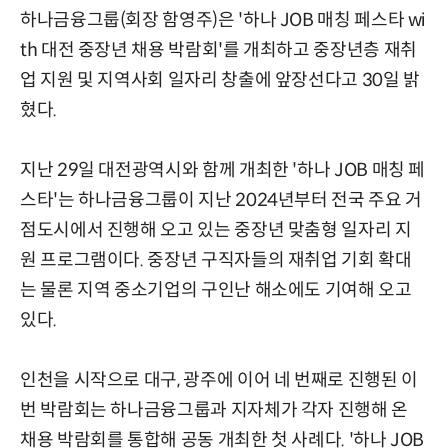
하나금융그룹(회장 함영주)은 '하나 JOB 매칭 페스타 wi
th 대전 중장년 채용 박람회'를 개최하고 중장년층 재취
업 지원 및 지역사회 일자리 창출에 앞장선다고 30일 밝
혔다.
지난 29일 대전광역시와 함께 개최한 '하나 JOB 매칭 페
스타'는 하나금융그룹이 지난 2024년부터 전국 주요 거
점도시에서 진행해 오고 있는 중장년 맞춤형 일자리 지
원 프로그램이다. 중장년 구직자들의 재취업 기회 확대
는 물론 지역 중소기업의 구인난 해소에도 기여해 오고
있다.
인천을 시작으로 대구, 광주에 이어 네 번째로 진행된 이
번 박람회는 하나금융그룹과 지자체가 각자 진행해 온
채용 박람회를 통합해 공동 개최한 첫 사례다. '하나 JOB