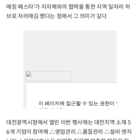
매칭 페스타'가 지자체와의 협력을 통한 지역 일자리 허
브로 자리매김 했다는 점에서 그 의미가 깊다.
대전광역시청에서 열린 이번 행사에는 대전지역 소재 5
6개 기업이 참여해 △영업관리 △품질관리 △설비 엔지