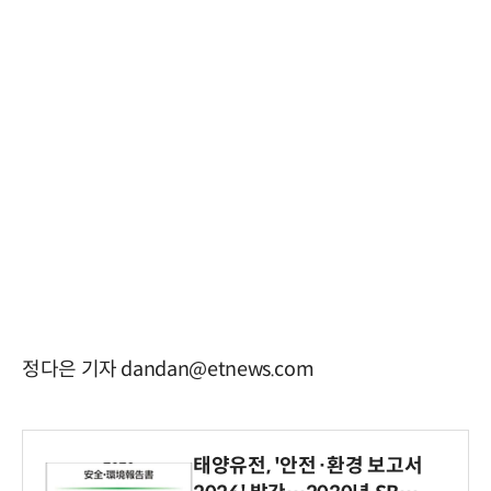
정다은 기자 dandan@etnews.com
태양유전, '안전·환경 보고서