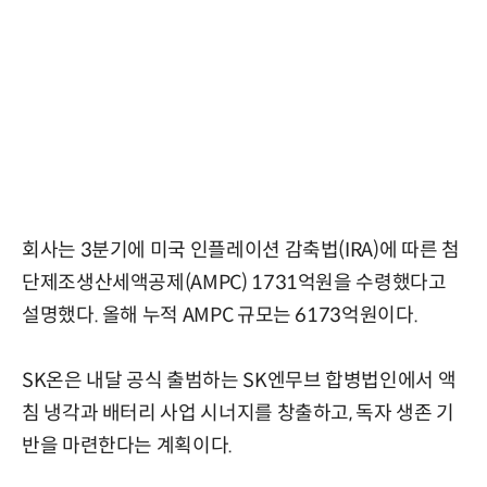
회사는 3분기에 미국 인플레이션 감축법(IRA)에 따른 첨
단제조생산세액공제(AMPC) 1731억원을 수령했다고
설명했다. 올해 누적 AMPC 규모는 6173억원이다.
SK온은 내달 공식 출범하는 SK엔무브 합병법인에서 액
침 냉각과 배터리 사업 시너지를 창출하고, 독자 생존 기
반을 마련한다는 계획이다.