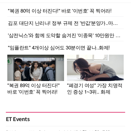
ET Events