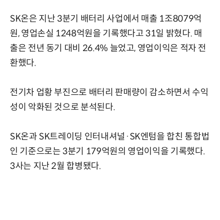
SK온은 지난 3분기 배터리 사업에서 매출 1조8079억
원, 영업손실 1248억원을 기록했다고 31일 밝혔다. 매
출은 전년 동기 대비 26.4% 늘었고, 영업이익은 적자 전
환했다.
전기차 업황 부진으로 배터리 판매량이 감소하면서 수익
성이 악화된 것으로 분석된다.
SK온과 SK트레이딩 인터내셔널·SK엔텀을 합친 통합법
인 기준으로는 3분기 179억원의 영업이익을 기록했다.
3사는 지난 2월 합병됐다.