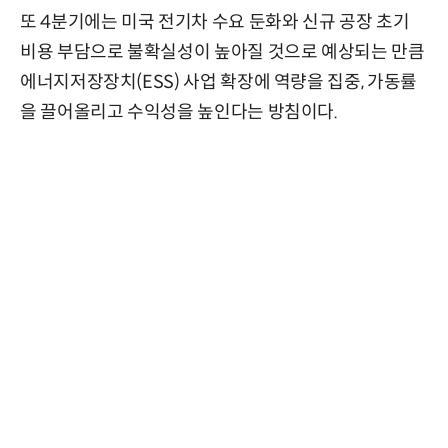
또 4분기에는 미국 전기차 수요 둔화와 신규 공장 초기
비용 부담으로 불확실성이 높아질 것으로 예상되는 만큼
에너지저장장치(ESS) 사업 확장에 역량을 집중, 가동률
을 끌어올리고 수익성을 높인다는 방침이다.