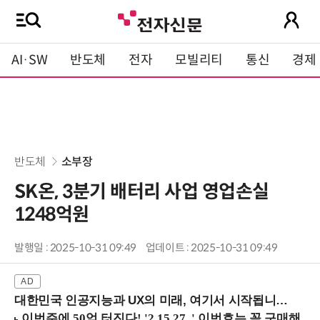
AI·SW
반도체
전자
모빌리티
통신
경제
반도체
소부장
SK온, 3분기 배터리 사업 영업손실
1248억원
발행일 : 2025-10-31 09:49
업데이트 : 2025-10-31 09:49
대한민국 인공지능과 UX의 미래, 여기서 시작됩니다! (9/2 강남역)