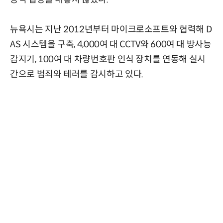
뉴욕시는 지난 2012년부터 마이크로소프트와 협력해 D
AS 시스템을 구축, 4,000여 대 CCTV와 600여 대 방사능
감지기, 100여 대 차량번호판 인식 장치를 연동해 실시
간으로 범죄와 테러를 감시하고 있다.