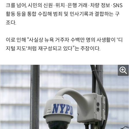
크를 넘어, 시민의 신원·위치·은행 거래·차량 정보·SNS
활동 등을 통합 수집해 범죄 및 민사기록과 결합하는 구
조다.
이로 인해 “사실상 뉴욕 거주자 수백만 명의 사생활이 '디
지털 지도'처럼 재구성되고 있다”는 주장이다.