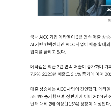
메
국내 AICC 기업 메타엠이 3년 연속 매출 상
AI 기반 컨택센터인 AICC 사업이 매출 확대
입지를 굳히고 있다.
메타엠은 최근 3년 연속 매출이 증가하며 가파
7.9%, 2023년 매출도 3.1% 증가에 이어 
매출 상승세는 AICC 사업이 견인했다. 메타엠
55.4% 증가했으며, 상반기에 이미 2024년 
난해 대비 2배 이상(115%) 성장이 예상된다.