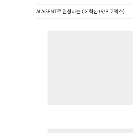
AI AGENT로 완성하는 CX 혁신 (9/9 코엑스)