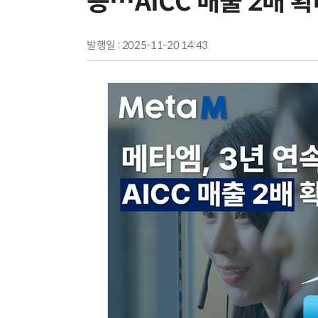
승…AICC 매출 2배 
발행일 : 2025-11-20 14:43