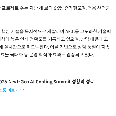
한 프로젝트 수는 지난 해 보다 66% 증가했으며, 적용 산업군
 등 핵심 기술을 독자적으로 개발하며 AICC를 고도화한 기술력
이상의 높은 인식 정확도를 기록하고 있으며, 상담 내용과 고
해 실시간으로 피드백된다. 이를 기반으로 상담 품질이 지속
 효율 극대화 등 운영 최적화 효과도 입증되고 있다.
6 Next-Gen AI Cooling Summit 성황리 성료
뉴스룸 바로가기>