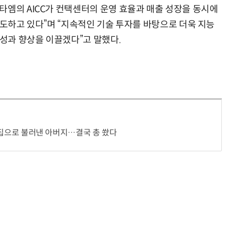
타엠의 AICC가 컨택센터의 운영 효율과 매출 성장을 동시에
선도하고 있다”며 “지속적인 기술 투자를 바탕으로 더욱 지능
 성과 향상을 이끌겠다”고 말했다.
인, 집으로 불러낸 아버지…결국 총 쐈다