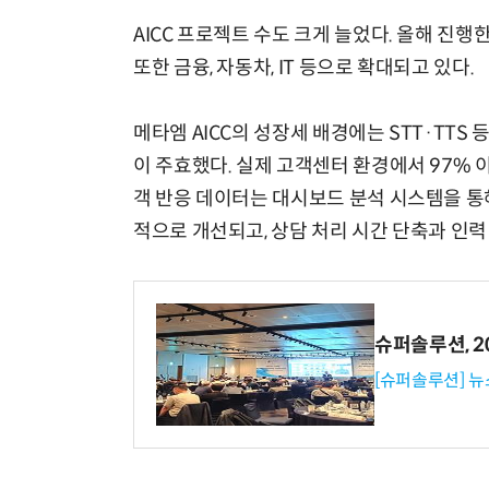
AICC 프로젝트 수도 크게 늘었다. 올해 진행
또한 금융, 자동차, IT 등으로 확대되고 있다.
메타엠 AICC의 성장세 배경에는 STT·TTS
이 주효했다. 실제 고객센터 환경에서 97% 
객 반응 데이터는 대시보드 분석 시스템을 통
적으로 개선되고, 상담 처리 시간 단축과 인력
슈퍼솔루션, 202
[슈퍼솔루션] 