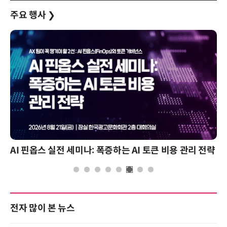
주요 행사
❯
AI 핀옵스 실전 세미나: 폭증하는 AI 토큰 비용 관리 전략
전자 많이 본 뉴스