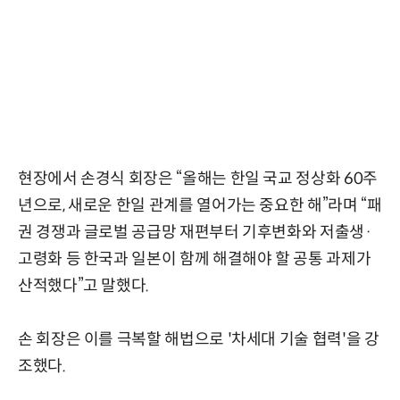
현장에서 손경식 회장은 “올해는 한일 국교 정상화 60주
년으로, 새로운 한일 관계를 열어가는 중요한 해”라며 “패
권 경쟁과 글로벌 공급망 재편부터 기후변화와 저출생·
고령화 등 한국과 일본이 함께 해결해야 할 공통 과제가
산적했다”고 말했다.
손 회장은 이를 극복할 해법으로 '차세대 기술 협력'을 강
조했다.