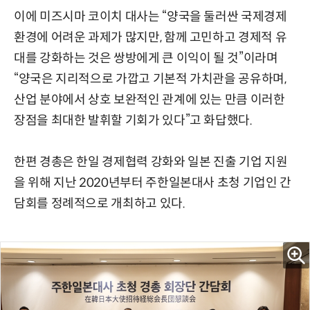
이에 미즈시마 코이치 대사는 “양국을 둘러싼 국제경제
환경에 어려운 과제가 많지만, 함께 고민하고 경제적 유
대를 강화하는 것은 쌍방에게 큰 이익이 될 것”이라며
“양국은 지리적으로 가깝고 기본적 가치관을 공유하며,
산업 분야에서 상호 보완적인 관계에 있는 만큼 이러한
장점을 최대한 발휘할 기회가 있다”고 화답했다.
한편 경총은 한일 경제협력 강화와 일본 진출 기업 지원
을 위해 지난 2020년부터 주한일본대사 초청 기업인 간
담회를 정례적으로 개최하고 있다.