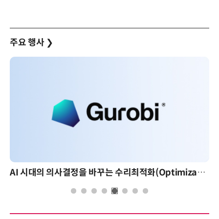
주요 행사
❯
AI 시대의 의사결정을 바꾸는 수리최적화(Optimization): 실제 산업 적용 사례와 활용 전략