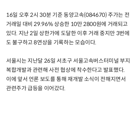
16일 오후 2시 30분 기준 동양고속(084670) 주가는 전
거래일 대비 29.96% 상승한 10만 2800원에 거래되고
있다. 지난 2일 상한가에 도달한 이후 거래 중지만 3번에
도 불구하고 8연상을 기록하는 모습이다.
서울시는 지난달 26일 서초구 서울고속버스터미널 부지
복합개발과 관련해 사전 협상에 착수한다고 발표했다.
이에 앞서 언론 보도를 통해 재개발 소식이 전해지면서
관련주가 급등을 이어갔다.