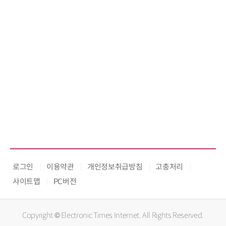
로그인
이용약관
개인정보취급방침
고충처리
사이트맵
PC버전
Copyright © Electronic Times Internet. All Rights Reserved.