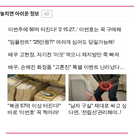
놓치면 아쉬운 정보
AD