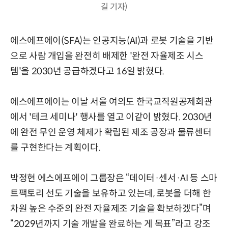
길 기자)
에스에프에이(SFA)는 인공지능(AI)과 로봇 기술을 기반
으로 사람 개입을 완전히 배제한 '완전 자율제조 시스
템'을 2030년 공급하겠다고 16일 밝혔다.
에스에프에이는 이날 서울 여의도 한국교직원공제회관
에서 '테크 세미나' 행사를 열고 이같이 밝혔다. 2030년
에 완전 무인 운영 체제가 확립된 제조 공장과 물류센터
를 구현한다는 계획이다.
박정현 에스에프에이 그룹장은 “데이터·센서·AI 등 스마
트팩토리 선도 기술을 보유하고 있는데, 로봇을 더해 한
차원 높은 수준의 완전 자율제조 기술을 확보하겠다”며
“2029년까지 기술 개발을 완료하는 게 목표”라고 강조