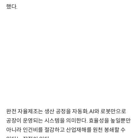
했다.
완전 자율제조는 생산 공정을 자동화, AI와 로봇만으로
공장이 운영되는 시스템을 의미한다. 효율성을 높일뿐만
아니라 인건비를 절감하고 산업재해를 원천 봉쇄할 수