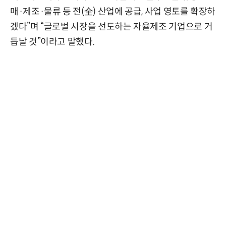
매·제조·물류 등 전(全) 산업에 공급, 사업 영토를 확장하
겠다”며 “글로벌 시장을 선도하는 자율제조 기업으로 거
듭날 것”이라고 말했다.