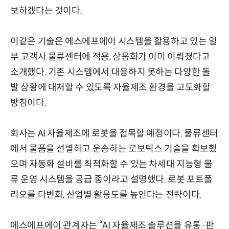
보하겠다는 것이다.
이같은 기술은 에스에프에이 시스템을 활용하고 있는 일
부 고객사 물류센터에 적용, 상용화가 이미 이뤄졌다고
소개했다. 기존 시스템에서 대응하지 못하는 다양한 돌
발 상황에 대처할 수 있도록 자율제조 환경을 고도화할
방침이다.
회사는 AI 자율제조에 로봇을 접목할 예정이다. 물류센터
에서 물품을 선별하고 운송하는 로보틱스 기술을 확보했
으며 자동화 설비를 최적화할 수 있는 차세대 지능형 물
류 운영 시스템을 공급 중이라고 설명했다. 로봇 포트폴
리오를 다변화, 산업별 활용도를 높인다는 전략이다.
에스에프에이 관계자는 “AI 자율제조 솔루션을 유통·판