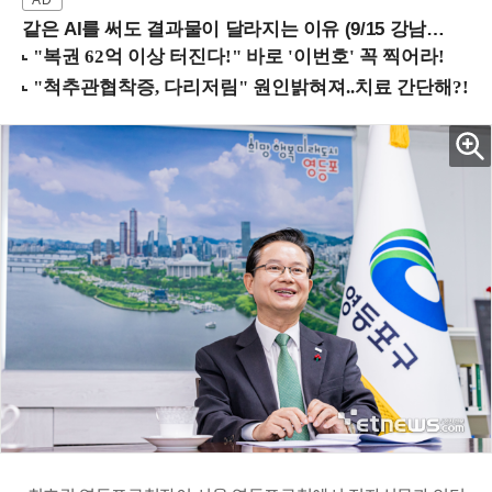
같은 AI를 써도 결과물이 달라지는 이유 (9/15 강남역)