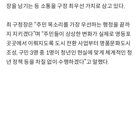
장을 남기는 등 소통을 구정 최우선 가치로 삼고 있다.
최 구청장은 “주민 목소리를 가장 우선하는 행정을 끝까
지 지키겠다”며 “주민들이 상상한 변화가 실제로 영등포
곳곳에서 이뤄지도록 도시 전환 사업부터 명품문화도시
조성, 구민 3명 중 1명이 청년인 현실에 맞게 체계적인 청
년 정책 등을 차질 없이 수행하겠다”고 말했다.