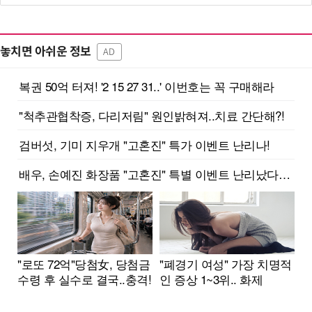
놓치면 아쉬운 정보
AD