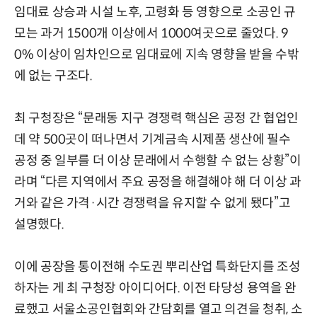
임대료 상승과 시설 노후, 고령화 등 영향으로 소공인 규
모는 과거 1500개 이상에서 1000여곳으로 줄었다. 9
0% 이상이 임차인으로 임대료에 지속 영향을 받을 수밖
에 없는 구조다.
최 구청장은 “문래동 지구 경쟁력 핵심은 공정 간 협업인
데 약 500곳이 떠나면서 기계금속 시제품 생산에 필수
공정 중 일부를 더 이상 문래에서 수행할 수 없는 상황”이
라며 “다른 지역에서 주요 공정을 해결해야 해 더 이상 과
거와 같은 가격·시간 경쟁력을 유지할 수 없게 됐다”고
설명했다.
이에 공장을 통이전해 수도권 뿌리산업 특화단지를 조성
하자는 게 최 구청장 아이디어다. 이전 타당성 용역을 완
료했고 서울소공인협회와 간담회를 열고 의견을 청취, 소