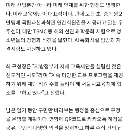
미래 산업뿐만 아니라 미래 인재를 위한 행정도 병행한
다. 미래교육재단이 대표적이다. 관내 모든 초·중학생 2
만명에 국립과천과학관 연간회원권을 제공하고 일본 우
주센터, 대만 TSMC 등 해외 선진 과학문화 체험으로 청
소년들의 경험과 식견을 넓혔다. AI 특화시설 탐방과 자
격시험도 지원하고 있다.
최 구청장은 “지방정부가 자체 교육재단을 설립한 것은
선도적인 시도”라며 “계속 다양한 교육 프로그램을 제공
하기 위해 재단 직원 수를 늘려야 해 서울시교육청에 협
조를 구하고 있다”고 전했다.
남은 임기 동안 구민만 바라보는 행정을 중심으로 구정
을 운영할 계획이다. 명함에 QR코드로 카카오톡 계정을
공유, 구민의 다양한 의견을 청취하고 하루 수십 건의 답