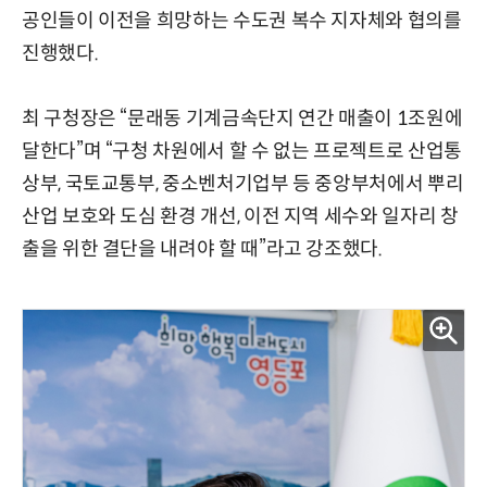
공인들이 이전을 희망하는 수도권 복수 지자체와 협의를
진행했다.
최 구청장은 “문래동 기계금속단지 연간 매출이 1조원에
달한다”며 “구청 차원에서 할 수 없는 프로젝트로 산업통
상부, 국토교통부, 중소벤처기업부 등 중앙부처에서 뿌리
산업 보호와 도심 환경 개선, 이전 지역 세수와 일자리 창
출을 위한 결단을 내려야 할 때”라고 강조했다.