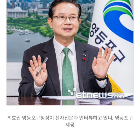
최호권 영등포구청장이 전자신문과 인터뷰하고 있다. 영등포구
제공