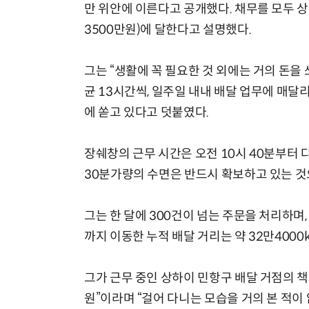
만 위안에 이른다고 공개했다. 채무를 모두 상
3500만원)에 달한다고 설명했다.
그는 “생활에 꼭 필요한 것 외에는 거의 돈을 
균 13시간씩, 일주일 내내 배달 업무에 매달
에 쏟고 있다고 덧붙였다.
장쉐창의 근무 시간은 오전 10시 40분부터 다
30분가량의 수면은 반드시 확보하고 있는 것
그는 한 달에 300건이 넘는 주문을 처리하며,
까지 이동한 누적 배달 거리는 약 32만4000
그가 근무 중인 상하이 민항구 배달 거점의 
원”이라며 “걸어 다니는 모습을 거의 본 적이 