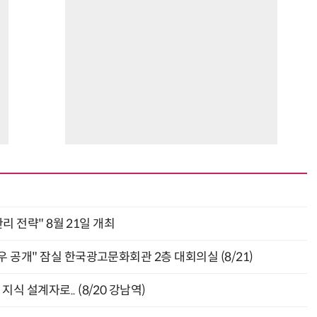
관리 전략" 8월 21일 개최
 공개" 잠실 한국광고문화회관 2층 대회의실 (8/21)
식 설계자로.. (8/20 강남역)