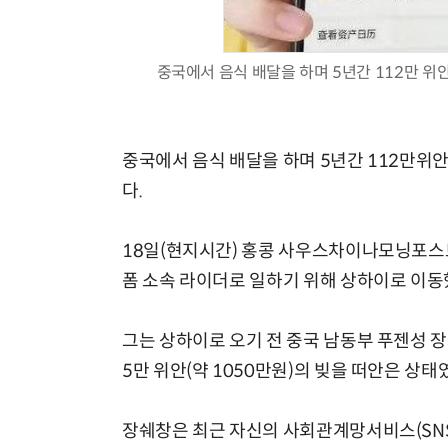
중국에서 음식 배달을 하며 5년간 112만 위안
중국에서 음식 배달을 하며 5년간 112만위안(
다.
18일(현지시간) 홍콩 사우스차이나모닝포스트(
폼 소속 라이더로 일하기 위해 상하이로 이동
그는 상하이로 오기 전 중국 남동부 푸젠성 
5만 위안(약 1050만원)의 빚을 떠안은 상태
장쉐창은 최근 자신의 사회관계망서비스(SNS)