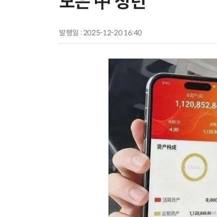
모은 中 청년
발행일 : 2025-12-20 16:40