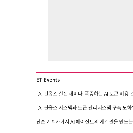
ET Events
"AI 핀옵스 실전 세미나: 폭증하는 AI 토큰 비용 
"AI 핀옵스 시스템과 토큰 관리시스템 구축 노하우
단순 기획자에서 AI 에이전트의 세계관을 만드는 지