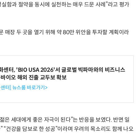
성실함과 절약을 동시에 실천하는 매우 드문 사례”라고 평가
 매장 두 곳을 열기 위해 약 80만 위안을 투자할 계획이라
터, 'BIO USA 2026'서 글로벌 빅파마와의 비즈니스
-바이오 해외 진출 교두보 확보
센터] 뉴스룸 바로가기>
“젊은 세대에게 좋은 자극이 된다”는 반응을 보였다. 반면 일
” “건강을 담보로 한 성공”이라며 우려의 목소리도 함께 나오