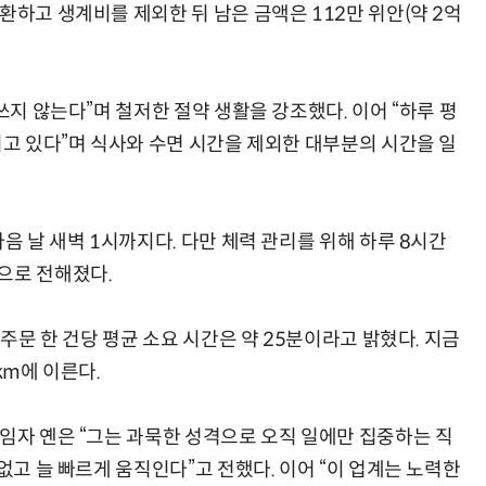
환하고 생계비를 제외한 뒤 남은 금액은 112만 위안(약 2억
쓰지 않는다”며 철저한 절약 생활을 강조했다. 이어 “하루 평
리고 있다”며 식사와 수면 시간을 제외한 대부분의 시간을 일
음 날 새벽 1시까지다. 다만 체력 관리를 위해 하루 8시간
으로 전해졌다.
 주문 한 건당 평균 소요 시간은 약 25분이라고 밝혔다. 지금
km에 이른다.
책임자 옌은 “그는 과묵한 성격으로 오직 일에만 집중하는 직
없고 늘 빠르게 움직인다”고 전했다. 이어 “이 업계는 노력한