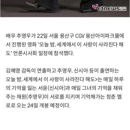
배우 추영우가 22일 서울 용산구 CGV 용산아이파크몰에
서 진행된 영화 '오늘 밤, 세계에서 이 사랑이 사라진다 해
도' 언론시사회 일정에 참석했다.
김혜영 감독이 연출하고 추영우, 신시아 등이 출연하는
오늘 밤, 세계에서 이 사랑이 사라진다 해도>는 매일 하루
의 기억을 잃는 서윤(신시아)과 매일 그녀의 기억을 채워
주는 재원(추영우)이 서로를 지키며 기억해가는 청춘 멜
로로 오는 24일 개봉 예정이다.