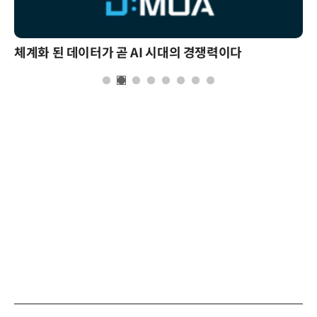
체계화 된 데이터가 곧 AI 시대의 경쟁력이다