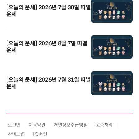
[오늘의 운세] 2026년 7월 30일 띠별
운세
[오늘의 운세] 2026년 8월 7일 띠별
운세
[오늘의 운세] 2026년 7월 31일 띠별
운세
로그인
이용약관
개인정보취급방침
고충처리
사이트맵
PC버전