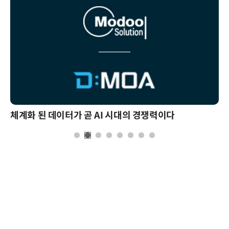
체계화 된 데이터가 곧 AI 시대의 경쟁력이다