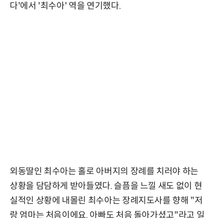
다'에서 '최수아' 역을 연기했다.
외동딸인 최수아는 홀로 아버지의 장례를 치러야 하는
상황을 담담하게 받아들였다. 슬픔을 느낄 새도 없이 현
실적인 상황에 내몰린 최수아는 장례지도사를 향해 "저
랑 엄마는 처음이에요. 아빠도 처음 돌아가셨고"라고 일