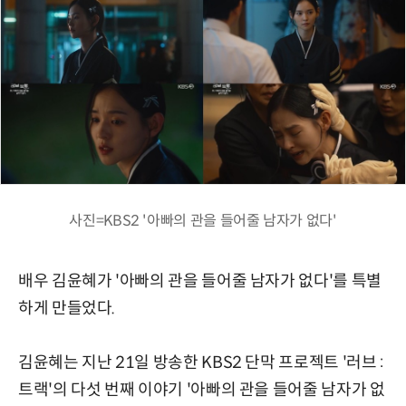
사진=KBS2 '아빠의 관을 들어줄 남자가 없다'
배우 김윤혜가 '아빠의 관을 들어줄 남자가 없다'를 특별
하게 만들었다.
김윤혜는 지난 21일 방송한 KBS2 단막 프로젝트 '러브 :
트랙'의 다섯 번째 이야기 '아빠의 관을 들어줄 남자가 없