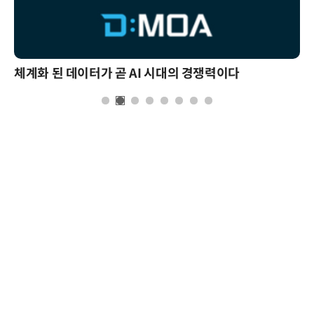
체계화 된 데이터가 곧 AI 시대의 경쟁력이다