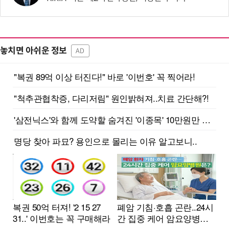
놓치면 아쉬운 정보
AD