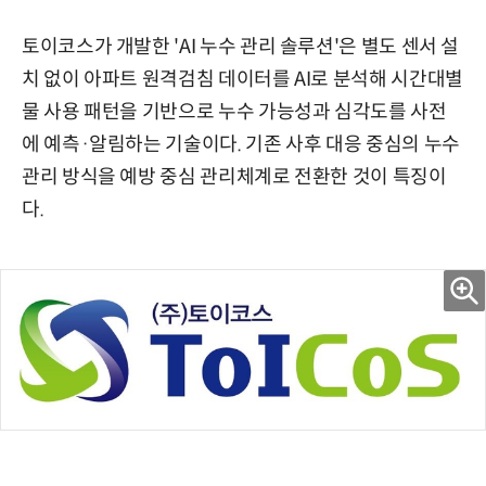
토이코스가 개발한 'AI 누수 관리 솔루션'은 별도 센서 설
치 없이 아파트 원격검침 데이터를 AI로 분석해 시간대별
물 사용 패턴을 기반으로 누수 가능성과 심각도를 사전
에 예측·알림하는 기술이다. 기존 사후 대응 중심의 누수
관리 방식을 예방 중심 관리체계로 전환한 것이 특징이
다.