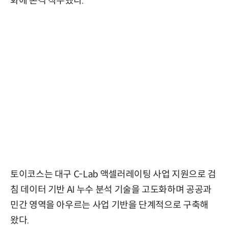
화에 본격 착수했다.
토이코스는 대구 C-Lab 액셀러레이팅 사업 지원으로 검
침 데이터 기반 AI 누수 분석 기술을 고도화하며 공공과
민간 영역을 아우르는 사업 기반을 단계적으로 구축해
왔다.