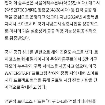
현재 이 솔루션은 서울아리수본부(약 25만 세대), 대구시
(약 5만7000세대), 장흥군(4638세대) 등 전국 공공 영
역을 중심으로 운영되고 있으며, 지난 2024년 세종특별
자치시 스마트시티 국가시범도시 실증사업을 성공적으
로 마치며 기술 실효성과 공공 적용 가능성을 공식적으
로 검증받았다.
국내 공급 성과를 발판으로 해외 진출도 속도를 낸다. 토
이코스는 현재 말레이시아 쿠알라룸푸르에서 5만 가구
규모의 누수관리 구독 서비스를 제공하고 있으며, 미국
WATERSTART 프로그램 참여와 중동 지역 대형 스마트
시티 프로젝트 협업을 통해 글로벌 시장 진출 기반을 단
계적으로 확대하고 있다.
엄준석 토이코스 대표는 “대구 C-Lab 액셀러레이팅을