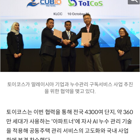
토이코스가 말레이시아 기업과 누수관리 구독서비스 사업 추진
을 위한 협약을 맺고 있다.
토이코스는 이번 협력을 통해 전국 4300여 단지, 약 360
만 세대가 사용하는 '아파트너'에 자사 AI 누수 관리 기술
을 적용해 공동주택 관리 서비스의 고도화와 국내 사업