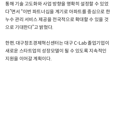
통해 기술 고도화와 사업 방향을 명확히 설정할 수 있었
다”면서 “이번 파트너십을 계기로 아파트를 중심으로 한
누수 관리 서비스 제공을 전국적으로 확대할 수 있을 것
으로 기대한다”고 밝혔다.
한편, 대구창조경제혁신센터는 대구 C-Lab 졸업기업이
새로운 스타트업의 성장모델이 될 수 있도록 지속적인
지원을 이어갈 계획이다.