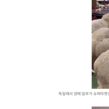
독일에서 양떼 일부가 슈퍼마켓으로 