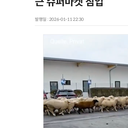
근 슈퍼마켓 침입
발행일 : 2026-01-11 22:30