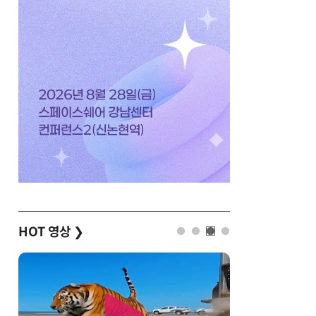
HOT 영상
❯