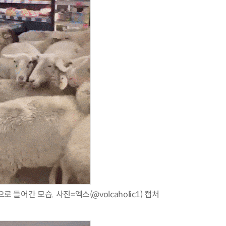
들어간 모습. 사진=엑스(@volcaholic1) 캡처