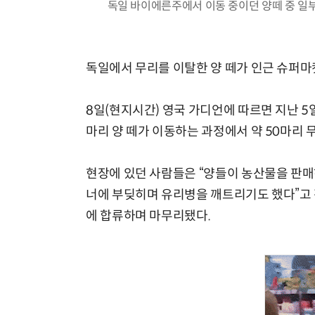
독일 바이에른주에서 이동 중이던 양떼 중 일부가 
독일에서 무리를 이탈한 양 떼가 인근 슈퍼마
8일(현지시간) 영국 가디언에 따르면 지난 5
마리 양 떼가 이동하는 과정에서 약 50마리 
현장에 있던 사람들은 “양들이 농산물을 판매
너에 부딪히며 유리병을 깨트리기도 했다”고 
에 합류하며 마무리됐다.