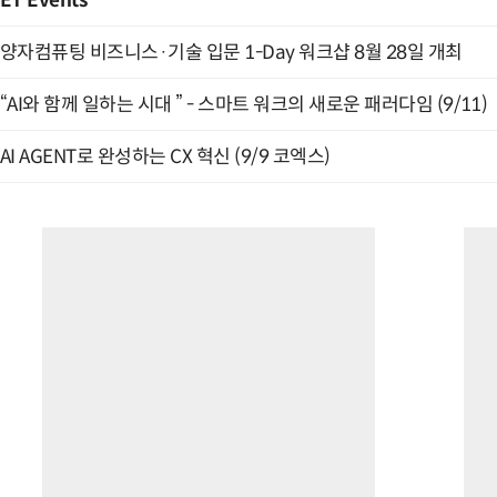
ET Events
양자컴퓨팅 비즈니스·기술 입문 1-Day 워크샵 8월 28일 개최
“AI와 함께 일하는 시대 ” - 스마트 워크의 새로운 패러다임 (9/11)
AI AGENT로 완성하는 CX 혁신 (9/9 코엑스)