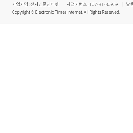
사업자명 : 전자신문인터넷
사업자번호 : 107-81-80959
발행
Copyright © Electronic Times Internet. All Rights Reserved.