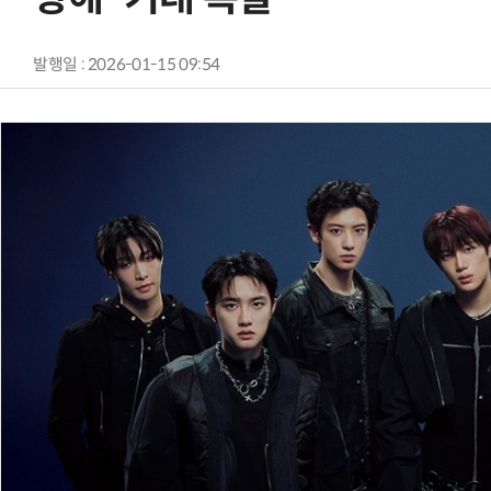
발행일 : 2026-01-15 09:54
AI Native Enterprise를 지원하는 AI Ready Data 플랫폼 활