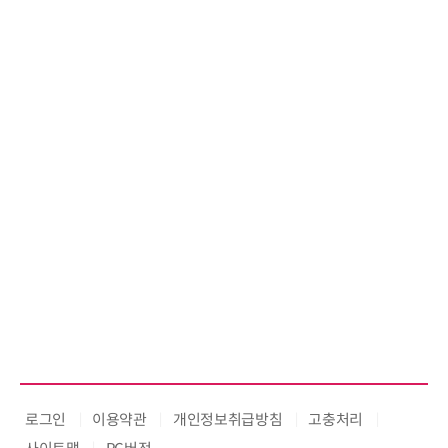
로그인
이용약관
개인정보취급방침
고충처리