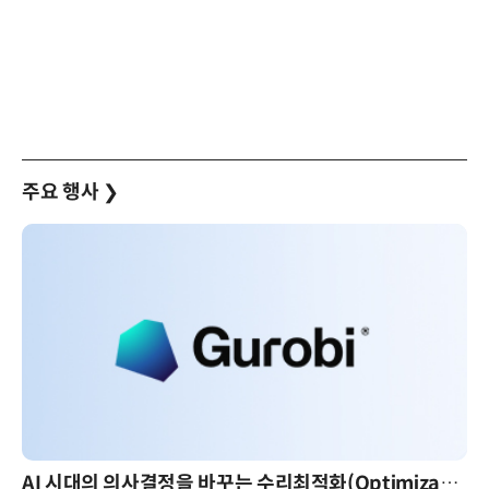
주요 행사
❯
AI 시대의 의사결정을 바꾸는 수리최적화(Optimization): 실제 산업 적용 사례와 활용 전략