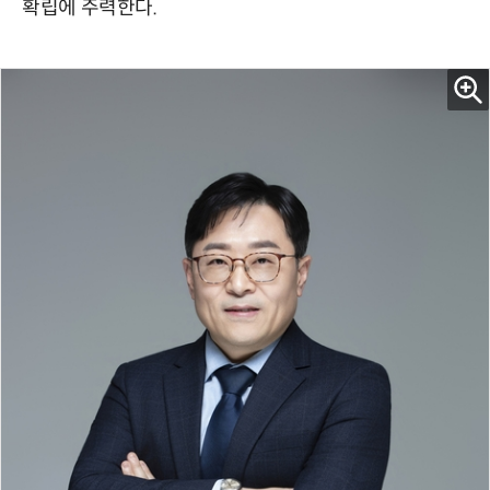
확립에 주력한다.