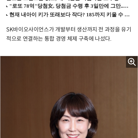
SK바이오사이언스가 개발부터 생산까지 전 과정을 유기
적으로 연결하는 통합 경영 체제 구축에 나섰다.