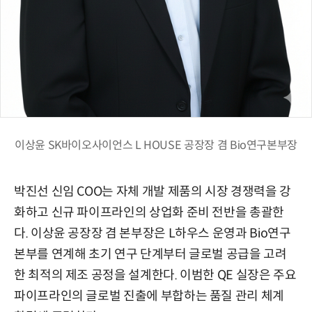
이상윤 SK바이오사이언스 L HOUSE 공장장 겸 Bio연구본부장
박진선 신임 COO는 자체 개발 제품의 시장 경쟁력을 강
화하고 신규 파이프라인의 상업화 준비 전반을 총괄한
다. 이상윤 공장장 겸 본부장은 L하우스 운영과 Bio연구
본부를 연계해 초기 연구 단계부터 글로벌 공급을 고려
한 최적의 제조 공정을 설계한다. 이범한 QE 실장은 주요
파이프라인의 글로벌 진출에 부합하는 품질 관리 체계