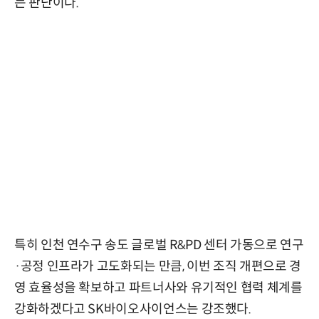
는 판단이다.
특히 인천 연수구 송도 글로벌 R&PD 센터 가동으로 연구
·공정 인프라가 고도화되는 만큼, 이번 조직 개편으로 경
영 효율성을 확보하고 파트너사와 유기적인 협력 체계를
강화하겠다고 SK바이오사이언스는 강조했다.