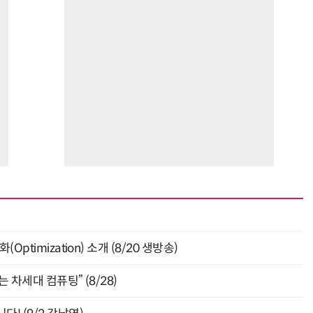
ptimization) 소개 (8/20 생방송)
 차세대 컴퓨팅” (8/28)