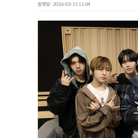
발행일 : 2026-03-11 11:04