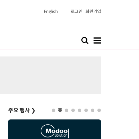
English
로그인
회원가입
주요 행사
❯