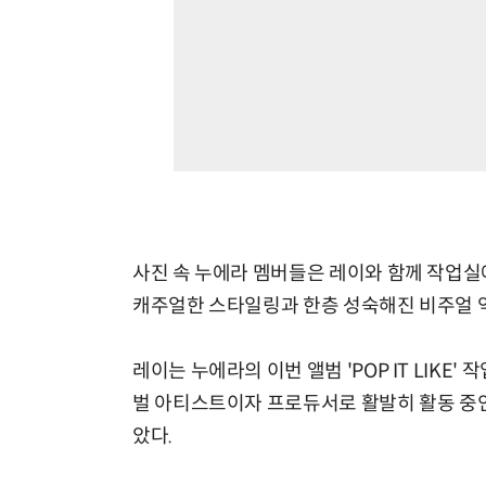
사진 속 누에라 멤버들은 레이와 함께 작업실
캐주얼한 스타일링과 한층 성숙해진 비주얼 
레이는 누에라의 이번 앨범 'POP IT LIK
벌 아티스트이자 프로듀서로 활발히 활동 중인
았다.