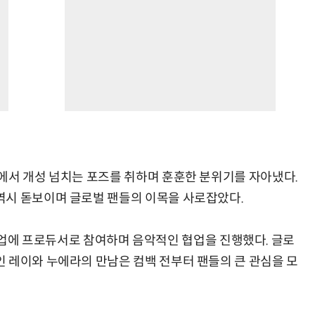
에서 개성 넘치는 포즈를 취하며 훈훈한 분위기를 자아냈다.
역시 돋보이며 글로벌 팬들의 이목을 사로잡았다.
E' 작업에 프로듀서로 참여하며 음악적인 협업을 진행했다. 글로
 레이와 누에라의 만남은 컴백 전부터 팬들의 큰 관심을 모