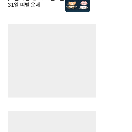
31일 띠별 운세