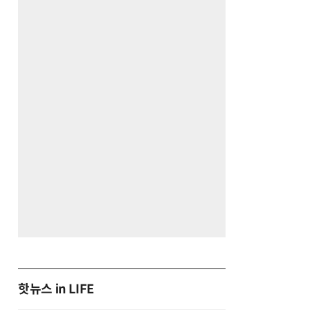
핫뉴스 in LIFE