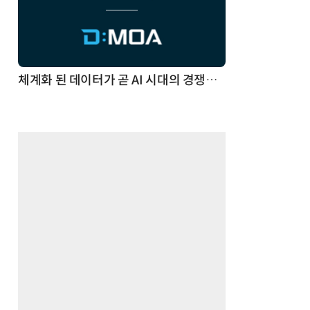
체계화 된 데이터가 곧 AI 시대의 경쟁력이다