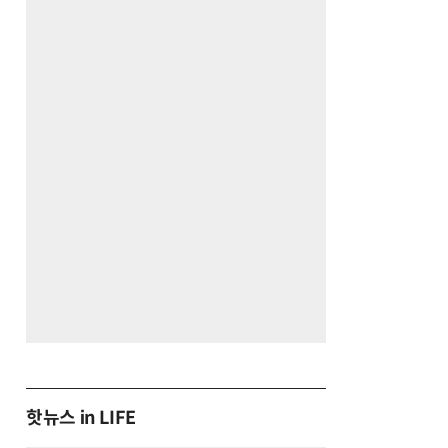
핫뉴스 in LIFE