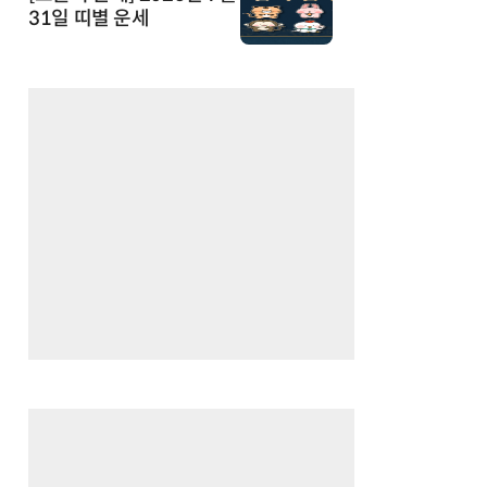
31일 띠별 운세