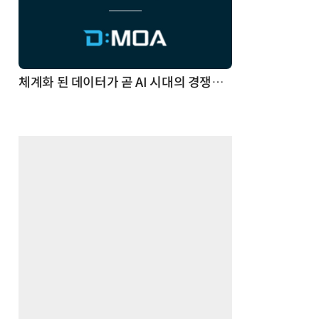
체계화 된 데이터가 곧 AI 시대의 경쟁력이다