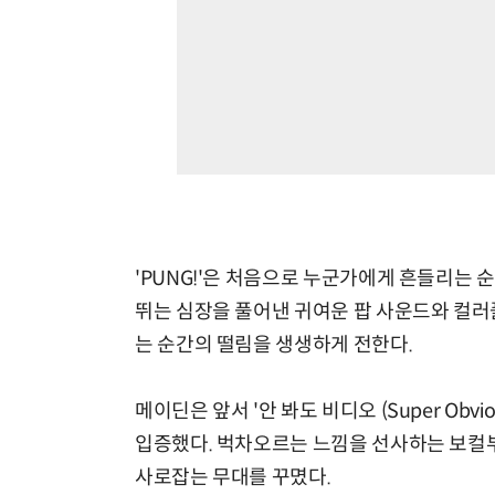
'PUNG!'은 처음으로 누군가에게 흔들리는 
뛰는 심장을 풀어낸 귀여운 팝 사운드와 컬러
는 순간의 떨림을 생생하게 전한다.
메이딘은 앞서 '안 봐도 비디오 (Super Ob
입증했다. 벅차오르는 느낌을 선사하는 보컬
사로잡는 무대를 꾸몄다.