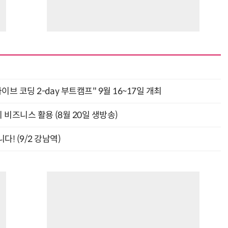
바이브 코딩 2-day 부트캠프" 9월 16~17일 개최
의 비즈니스 활용 (8월 20일 생방송)
! (9/2 강남역)