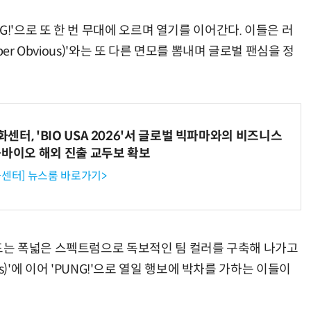
!'으로 또 한 번 무대에 오르며 열기를 이어간다. 이들은 러
er Obvious)'와는 또 다른 면모를 뽐내며 글로벌 팬심을 정
터, 'BIO USA 2026'서 글로벌 빅파마와의 비즈니스
-바이오 해외 진출 교두보 확보
센터] 뉴스룸 바로가기>
는 폭넓은 스펙트럼으로 독보적인 팀 컬러를 구축해 나가고
ous)'에 이어 'PUNG!'으로 열일 행보에 박차를 가하는 이들이