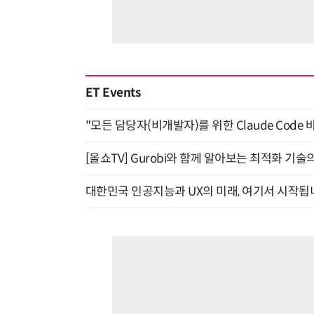
ET Events
"모든 담당자(비개발자)를 위한 Claude Code 
[올쇼TV] Gurobi와 함께 알아보는 최적화 기술
대한민국 인공지능과 UX의 미래, 여기서 시작됩니다