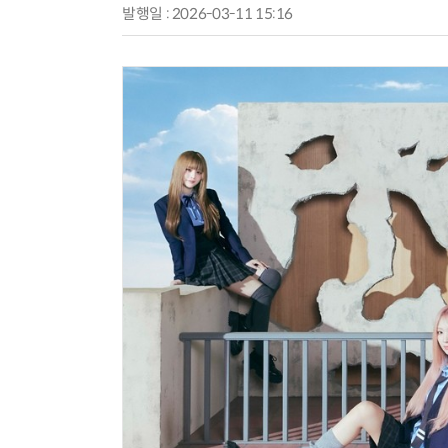
발행일 : 2026-03-11 15:16