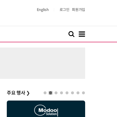
English
로그인
회원가입
주요 행사
❯