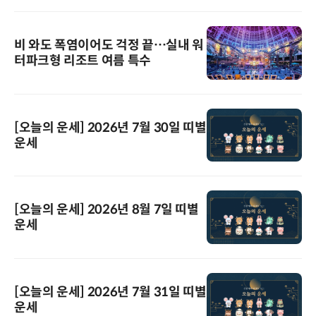
비 와도 폭염이어도 걱정 끝…실내 워
터파크형 리조트 여름 특수
[오늘의 운세] 2026년 7월 30일 띠별
운세
[오늘의 운세] 2026년 8월 7일 띠별
운세
[오늘의 운세] 2026년 7월 31일 띠별
운세