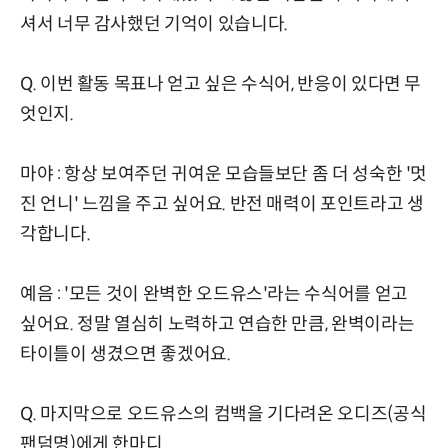
셔서 너무 감사했던 기억이 있습니다.
Q. 이번 활동 목표나 얻고 싶은 수식어, 반응이 있다면 무
엇인지.
마야 : 항상 보여주던 귀여운 모습들보단 좀 더 성숙한 '멋
진 언니' 느낌을 주고 싶어요. 반전 매력이 포인트라고 생
각합니다.
예음 : '모든 것이 완벽한 오드유스'라는 수식어를 얻고
싶어요. 정말 열심히 노력하고 연습한 만큼, 완벽이라는
타이틀이 생겼으면 좋겠어요.
Q. 마지막으로 오드유스의 컴백을 기다려온 오디즈(공식
팬덤명)에게 한마디.