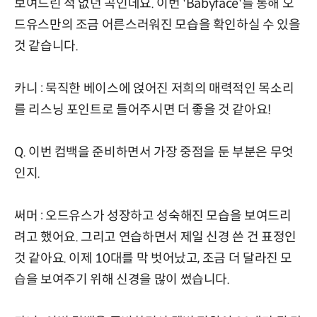
보여드린 적 없던 곡인데요. 이번 'Babyface'를 통해 오
드유스만의 조금 어른스러워진 모습을 확인하실 수 있을
것 같습니다.
카니 : 묵직한 베이스에 얹어진 저희의 매력적인 목소리
를 리스닝 포인트로 들어주시면 더 좋을 것 같아요!
Q. 이번 컴백을 준비하면서 가장 중점을 둔 부분은 무엇
인지.
써머 : 오드유스가 성장하고 성숙해진 모습을 보여드리
려고 했어요. 그리고 연습하면서 제일 신경 쓴 건 표정인
것 같아요. 이제 10대를 막 벗어났고, 조금 더 달라진 모
습을 보여주기 위해 신경을 많이 썼습니다.