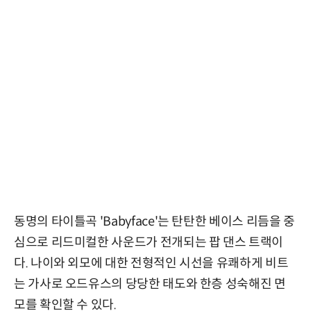
동명의 타이틀곡 'Babyface'는 탄탄한 베이스 리듬을 중
심으로 리드미컬한 사운드가 전개되는 팝 댄스 트랙이
다. 나이와 외모에 대한 전형적인 시선을 유쾌하게 비트
는 가사로 오드유스의 당당한 태도와 한층 성숙해진 면
모를 확인할 수 있다.