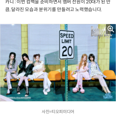
카니 : 이번 컴백을 준비하면서 멤버 전원이 20대가 된 만
큼, 달라진 모습과 분위기를 만들려고 노력했습니다.
사진=티오피미디어