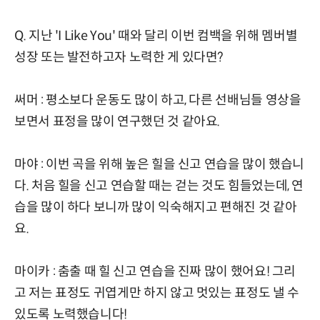
Q. 지난 'I Like You' 때와 달리 이번 컴백을 위해 멤버별
성장 또는 발전하고자 노력한 게 있다면?
써머 : 평소보다 운동도 많이 하고, 다른 선배님들 영상을
보면서 표정을 많이 연구했던 것 같아요.
마야 : 이번 곡을 위해 높은 힐을 신고 연습을 많이 했습니
다. 처음 힐을 신고 연습할 때는 걷는 것도 힘들었는데, 연
습을 많이 하다 보니까 많이 익숙해지고 편해진 것 같아
요.
마이카 : 춤출 때 힐 신고 연습을 진짜 많이 했어요! 그리
고 저는 표정도 귀엽게만 하지 않고 멋있는 표정도 낼 수
있도록 노력했습니다!