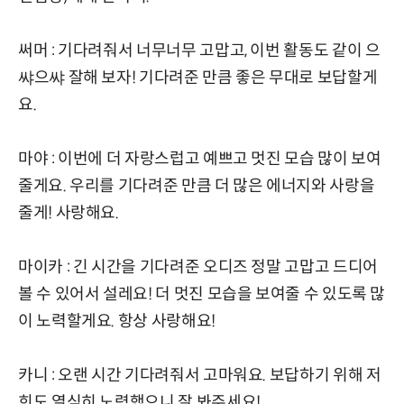
써머 : 기다려줘서 너무너무 고맙고, 이번 활동도 같이 으
쌰으쌰 잘해 보자! 기다려준 만큼 좋은 무대로 보답할게
요.
마야 : 이번에 더 자랑스럽고 예쁘고 멋진 모습 많이 보여
줄게요. 우리를 기다려준 만큼 더 많은 에너지와 사랑을
줄게! 사랑해요.
마이카 : 긴 시간을 기다려준 오디즈 정말 고맙고 드디어
볼 수 있어서 설레요! 더 멋진 모습을 보여줄 수 있도록 많
이 노력할게요. 항상 사랑해요!
카니 : 오랜 시간 기다려줘서 고마워요. 보답하기 위해 저
희도 열심히 노력했으니 잘 봐주세요!