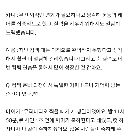
카니 : 우선 외적인 변화가 필요하다고 생각해 운동과 케
어를 집중적으로 했고, 실력을 키우기 위해서도 열심히
노력했습니다.
예음 : 지난 컴백 때는 외적으로 완벽하지 못했다고 생각
해서 훨씬 더 열심히 관리했습니다! 그리고 춤 실력도 이
번 컴백 연습을 통해서 많이 성장한 것 같아요.
Q. 컴백 준비 과정에서 특별한 에피소드나 기억에 남는
순간이 있다면?
마이카 : 뮤직비디오 찍을 때가 제 생일이었어요. 밤 11시
58분, 큐 사인 1초 전에 써머가 축하한다고 해줬고, 컷 하
자마자 다 같이 축하해줬어요. 많은 사람들이 축하해 주