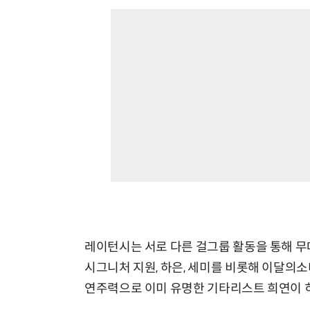
레이턴시는 서로 다른 걸그룹 활동을 통해 무
시그니처 지원, 하은, 세미를 비롯해 이달의소
연주력으로 이미 유명한 기타리스트 희연이 