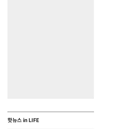
핫뉴스 in LIFE