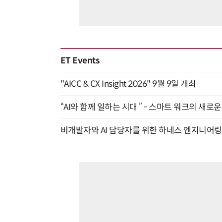
ET Events
"AICC & CX Insight 2026" 9월 9일 개최
“AI와 함께 일하는 시대 ” - 스마트 워크의 새로운 
비개발자와 AI 담당자를 위한 하네스 엔지니어링 