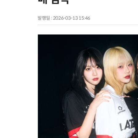
발행일 : 2026-03-13 15:46