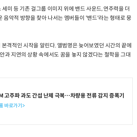
스 세미 등 기존 걸그룹 이미지 위에 밴드 사운드, 연주력을 더
 음악적 방향을 찾아 나서는 멤버들이 '밴드'라는 형태로 뭉
 밴드의 본격적인 시작을 알린다. 앨범명은 늦어보였던 시간의 끝에
불안과 지연의 상황 속에서도 꿈을 놓지 않겠다는 철학을 그대
WM 고주파 과도 간섭 난제 극복…차량용 전류 감지 증폭기
룸 바로가기>