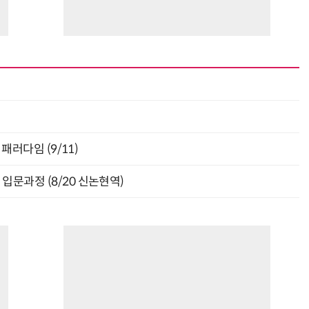
패러다임 (9/11)
입문과정 (8/20 신논현역)