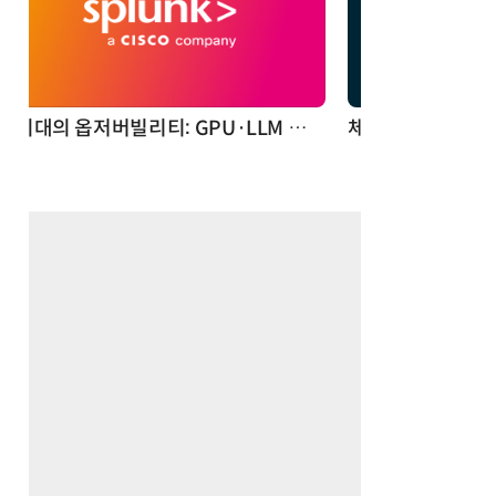
체계화 된 데이터가 곧 AI 시대의 경쟁력이다