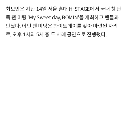
최보민은 지난 14일 서울 홍대 H-STAGE에서 국내 첫 단
독 팬 미팅 'My Sweet day, BOMIN'을 개최하고 팬들과
만났다. 이번 팬 미팅은 화이트데이를 맞아 마련된 자리
로, 오후 1시와 5시 총 두 차례 공연으로 진행됐다.