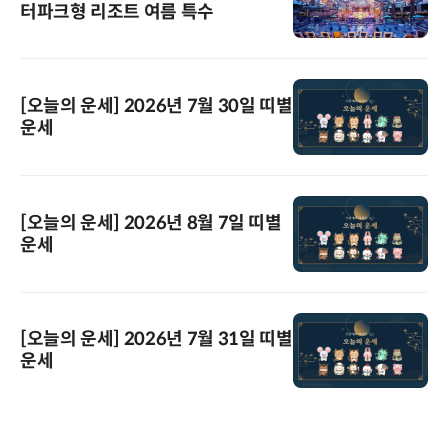
터파크형 리조트 여름 특수
[오늘의 운세] 2026년 7월 30일 띠별
운세
[오늘의 운세] 2026년 8월 7일 띠별
운세
[오늘의 운세] 2026년 7월 31일 띠별
운세