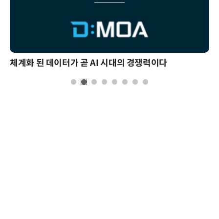
체계화 된 데이터가 곧 AI 시대의 경쟁력이다