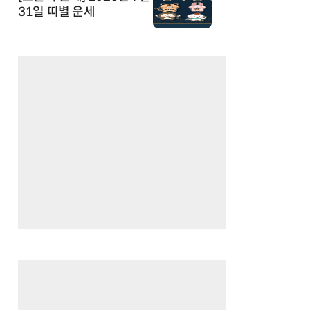
31일 띠별 운세