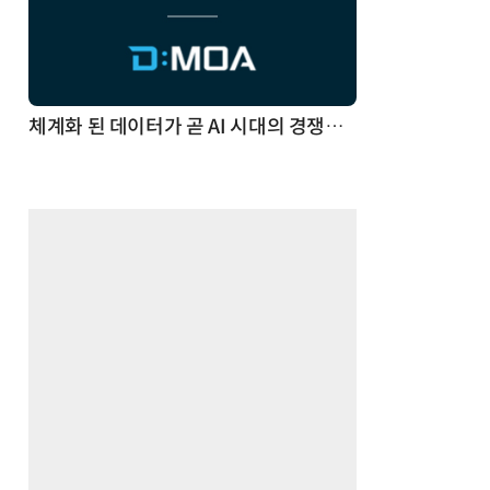
체계화 된 데이터가 곧 AI 시대의 경쟁력이다