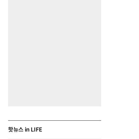
핫뉴스 in LIFE