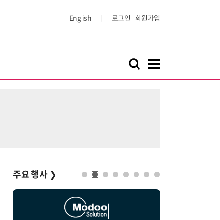
English
로그인
회원가입
주요 행사
❯