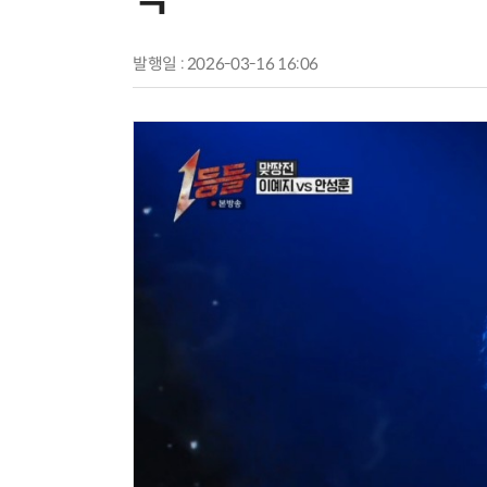
발행일 : 2026-03-16 16:06