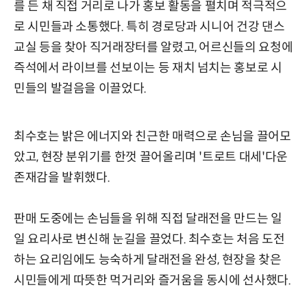
를 든 채 직접 거리로 나가 홍보 활동을 펼치며 적극적으
로 시민들과 소통했다. 특히 경로당과 시니어 건강 댄스
교실 등을 찾아 직거래장터를 알렸고, 어르신들의 요청에
즉석에서 라이브를 선보이는 등 재치 넘치는 홍보로 시
민들의 발걸음을 이끌었다.
최수호는 밝은 에너지와 친근한 매력으로 손님을 끌어모
았고, 현장 분위기를 한껏 끌어올리며 '트로트 대세'다운
존재감을 발휘했다.
판매 도중에는 손님들을 위해 직접 달래전을 만드는 일
일 요리사로 변신해 눈길을 끌었다. 최수호는 처음 도전
하는 요리임에도 능숙하게 달래전을 완성, 현장을 찾은
시민들에게 따뜻한 먹거리와 즐거움을 동시에 선사했다.