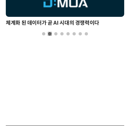
체계화 된 데이터가 곧 AI 시대의 경쟁력이다