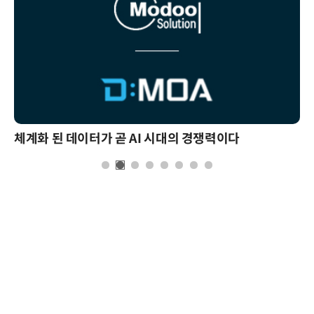
체계화 된 데이터가 곧 AI 시대의 경쟁력이다