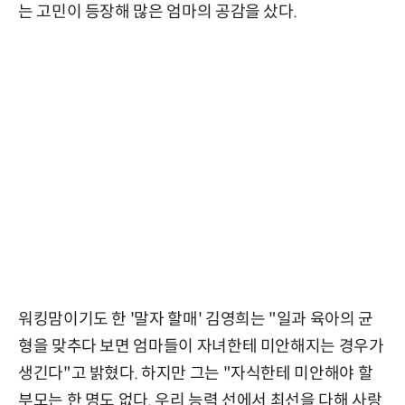
는 고민이 등장해 많은 엄마의 공감을 샀다.
워킹맘이기도 한 '말자 할매' 김영희는 "일과 육아의 균
형을 맞추다 보면 엄마들이 자녀한테 미안해지는 경우가
생긴다"고 밝혔다. 하지만 그는 "자식한테 미안해야 할
부모는 한 명도 없다. 우리 능력 선에서 최선을 다해 사랑