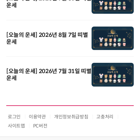
운세
[오늘의 운세] 2026년 8월 7일 띠별
운세
[오늘의 운세] 2026년 7월 31일 띠별
운세
로그인
이용약관
개인정보취급방침
고충처리
사이트맵
PC버전