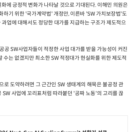
실화에 긍정적 변화가 나타날 것으로 기대된다. 이해민 의원은
하기 위한 '국가계약법' 개정안, 이른바 'SW 가치보장법'도
추가 과업에 대해서도 정당한 대가를 지급하는 구조가 제도적으
공공 SW사업자들이 적정한 사업 대가를 받을 가능성이 커진
할 수는 없겠지만 최소한 SW 적정대가 현실화를 위한 제도적
국으로 도약하려면 그 근간인 SW 생태계의 해묵은 불공정 관
 SW 사업에 꼬리표처럼 따라붙던 '공짜 노동'의 고리를 끊