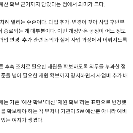
예산 확보 근거까지 담았다는 점에서 의미가 크다.
 차례 열리는 수준이다. 과업 추가·변경이 잦아 사업 후반부
 종료되는 게 대부분이다. 이번 개정안은 공정이 어느 정도
과업 변경·추가 관련 논의가 실제 사업 과정에서 이뤄지도록
른 후속 조치로 필요한 재원을 확보하도록 의무를 부과한 점
 수준을 넘어 필요한 재원 확보까지 명시하면서 사업비 추가 배
는 기존 '예산 확보' 대신 '재원 확보'라는 표현으로 변경됐
비를 확보해야 하는 각 부처나 기관이 SW 예산뿐 아니라 예비
 있는 여지가 생겼다.