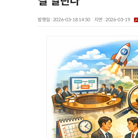
길 열린다
발행일 : 2026-03-18 14:50
지면 :
2026-03-19