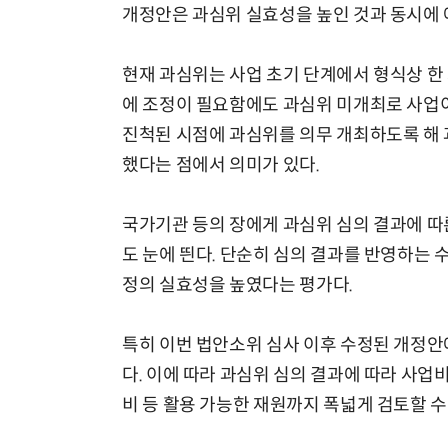
개정안은 과심위 실효성을 높인 것과 동시에 
현재 과심위는 사업 초기 단계에서 형식상 한
에 조정이 필요함에도 과심위 미개최로 사업이
진척된 시점에 과심위를 의무 개최하도록 해 
했다는 점에서 의미가 있다.
국가기관 등의 장에게 과심위 심의 결과에 따
도 눈에 띈다. 단순히 심의 결과를 반영하는
정의 실효성을 높였다는 평가다.
특히 이번 법안소위 심사 이후 수정된 개정안에
다. 이에 따라 과심위 심의 결과에 따라 사업
비 등 활용 가능한 재원까지 폭넓게 검토할 수