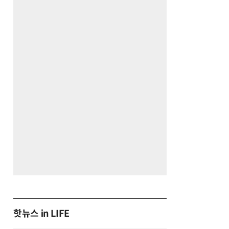
핫뉴스 in LIFE