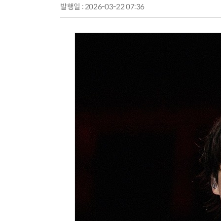
발행일 : 2026-03-22 07:36