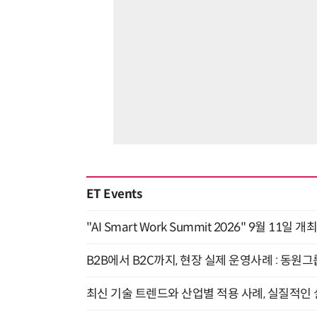
ET Events
"AI Smart Work Summit 2026" 9월 11일 개
B2B에서 B2C까지, 현장 실제 운영사례 : 동원그
최신 기술 트렌드와 산업별 적용 사례, 실질적인 실