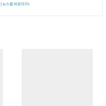
] 뉴스룸 바로가기>