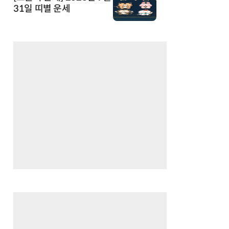
31일 띠별 운세