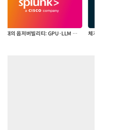
체계화 된 데이터가 곧 AI 시대의 경쟁력이다