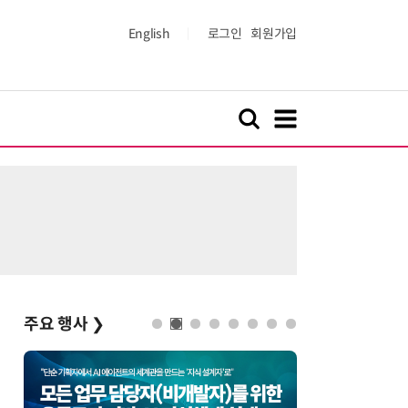
English
로그인
회원가입
주요 행사
❯