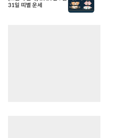
31일 띠별 운세