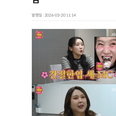
발행일 : 2026-03-20 11:14