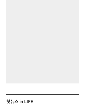
핫뉴스 in LIFE