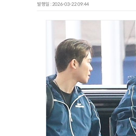
발행일 : 2026-03-22 09:44