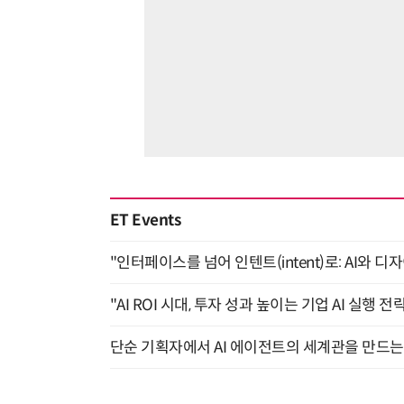
ET Events
"인터페이스를 넘어 인텐트(intent)로: AI와 디
"AI ROI 시대, 투자 성과 높이는 기업 AI 실행 전략
단순 기획자에서 AI 에이전트의 세계관을 만드는 지