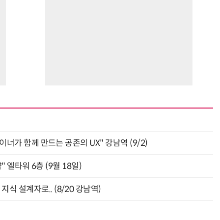
자이너가 함께 만드는 공존의 UX" 강남역 (9/2)
" 엘타워 6층 (9월 18일)
식 설계자로.. (8/20 강남역)