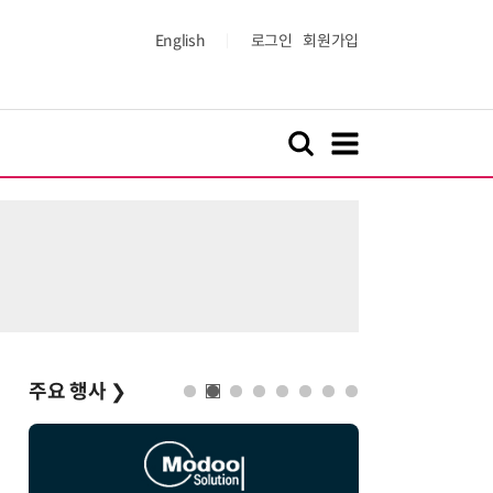
English
로그인
회원가입
주요 행사
❯