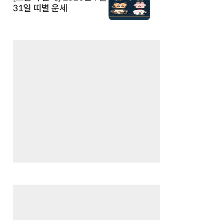
31일 띠별 운세