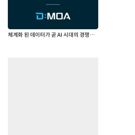
체계화 된 데이터가 곧 AI 시대의 경쟁력이다