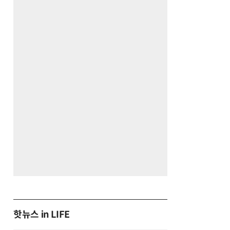
핫뉴스 in LIFE