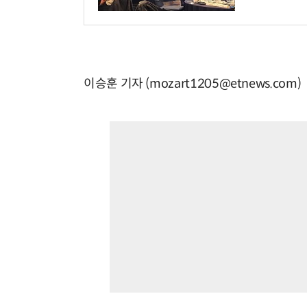
이승훈 기자 (mozart1205@etnews.com)