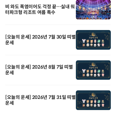
비 와도 폭염이어도 걱정 끝…실내 워
터파크형 리조트 여름 특수
[오늘의 운세] 2026년 7월 30일 띠별
운세
[오늘의 운세] 2026년 8월 7일 띠별
운세
[오늘의 운세] 2026년 7월 31일 띠별
운세