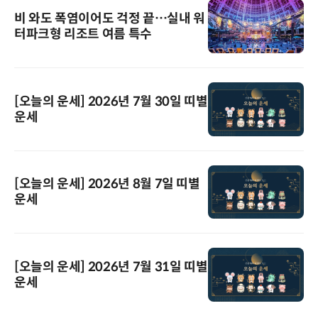
비 와도 폭염이어도 걱정 끝…실내 워
터파크형 리조트 여름 특수
[오늘의 운세] 2026년 7월 30일 띠별
운세
[오늘의 운세] 2026년 8월 7일 띠별
운세
[오늘의 운세] 2026년 7월 31일 띠별
운세