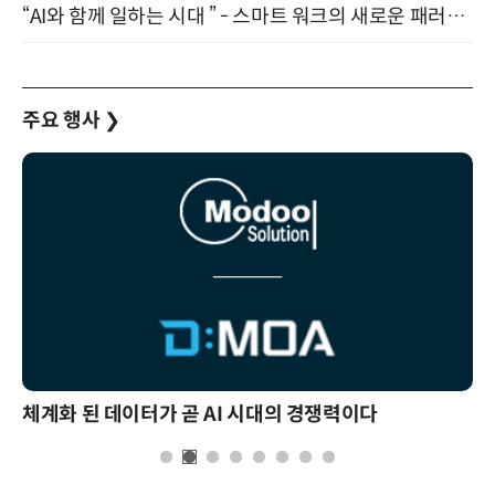
“AI와 함께 일하는 시대 ” - 스마트 워크의 새로운 패러다임 (9/11)
주요 행사
❯
체계화 된 데이터가 곧 AI 시대의 경쟁력이다