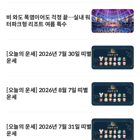
비 와도 폭염이어도 걱정 끝…실내 워
터파크형 리조트 여름 특수
[오늘의 운세] 2026년 7월 30일 띠별
운세
[오늘의 운세] 2026년 8월 7일 띠별
운세
[오늘의 운세] 2026년 7월 31일 띠별
운세