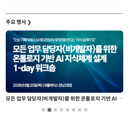
주요 행사
❯
모든 업무 담당자(비개발자)를 위한 온톨로지 기반 AI 지식체계 설계 1-day 워크숍