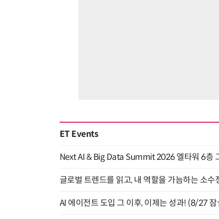
ET Events
Next AI & Big Data Summit 2026 엘타워 6
글로벌 트렌드를 읽고, 내 역할을 가늠하는 소수정예
AI 에이전트 도입 그 이후, 이제는 성과! (8/27 