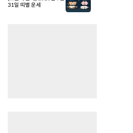
31일 띠별 운세