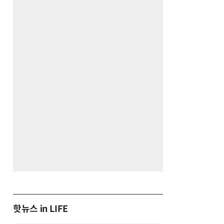
핫뉴스 in LIFE