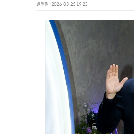
발행일 : 2026-03-25 19:23