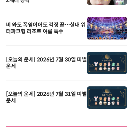
Z세대 공략
비 와도 폭염이어도 걱정 끝…실내 워
터파크형 리조트 여름 특수
[오늘의 운세] 2026년 7월 30일 띠별
운세
[오늘의 운세] 2026년 7월 31일 띠별
운세