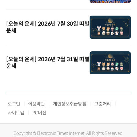
[오늘의 운세] 2026년 7월 30일 띠별
운세
[오늘의 운세] 2026년 7월 31일 띠별
운세
로그인
이용약관
개인정보취급방침
고충처리
사이트맵
PC버전
Copyright © Electronic Times Internet. All Rights Reserved.