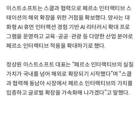
이스트소프트는 스쿱과 협력으로 페르소 인터랙티브 스
테이션의 해외 확장을 위한 거점을 확보했다. 양사는 대
화형 AI 휴먼 인터랙션 경험 기반 AI 리터러시 확대 프로
그램을 운영하고 교육·공공·관광 등 다양한 산업 분야로
페르소 인터랙티브 적용을 확대하기로 했다.
정상원 이스트소프트 대표는 “페르소 인터랙티브의 실질
가치가 국내를 넘어 해외로 확장되기 시작했다”며 “스쿱
과 협력해 동남아 시장에서 페르소 인터랙티브의 가치를
입증하고 글로벌 확장을 가속화해 나가겠다”고 말했다.