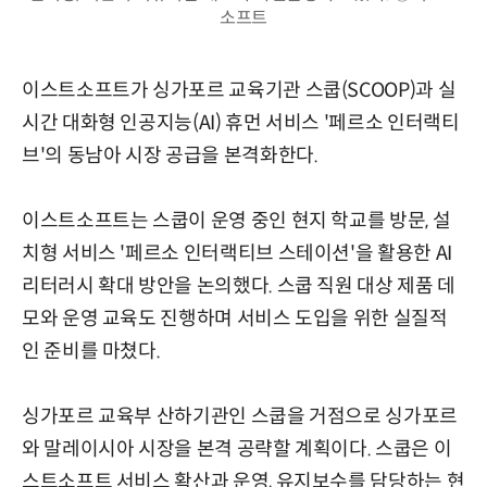
소프트
이스트소프트가 싱가포르 교육기관 스쿱(SCOOP)과 실
시간 대화형 인공지능(AI) 휴먼 서비스 '페르소 인터랙티
브'의 동남아 시장 공급을 본격화한다.
이스트소프트는 스쿱이 운영 중인 현지 학교를 방문, 설
치형 서비스 '페르소 인터랙티브 스테이션'을 활용한 AI
리터러시 확대 방안을 논의했다. 스쿱 직원 대상 제품 데
모와 운영 교육도 진행하며 서비스 도입을 위한 실질적
인 준비를 마쳤다.
싱가포르 교육부 산하기관인 스쿱을 거점으로 싱가포르
와 말레이시아 시장을 본격 공략할 계획이다. 스쿱은 이
스트소프트 서비스 확산과 운영, 유지보수를 담당하는 현