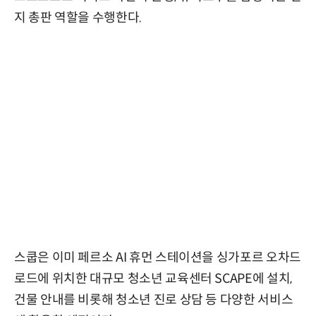
지 총판 역할을 수행한다.
스쿱은 이미 페르소 AI 휴먼 스테이션을 싱가포르 오차드
로드에 위치한 대규모 청소년 교육센터 SCAPE에 설치,
건물 안내를 비롯해 청소년 진로 상담 등 다양한 서비스