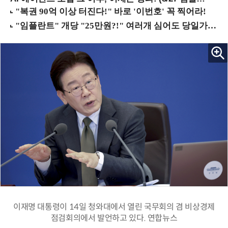
이재명 대통령이 14일 청와대에서 열린 국무회의 겸 비상경제
점검회의에서 발언하고 있다. 연합뉴스