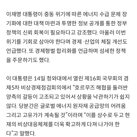
이재명 대통령이 중동 위기에 따른 에너지 수급 문제 장
기화에 대한 대책 마련과 투명한 정보 공개를 통한 정부
정책의 신뢰 회복이 필요하다고 강조했다. 아울러 이번
위기를 기회로 삼아야 한다며 경제·산업의 체질 개선도
언급했다. 또 경제형벌 합리화를 언급하며 섬세한 정책
을 주문하기도 했다.
이 대통령은 14일 청와대에서 열린 제16회 국무회의 겸
제5차 비상경제점검회의에서 “호르무즈 해협을 둘러싼
양측의 갈등이 고조되고 있어서 상황을 낙관하기가 쉽지
않다. 당분간은 글로벌 에너지 원자재 공급망의 어려움
그리고 고유가가 계속될 것”이라며 “이를 상수로 두고 현
재의 비상대응체제를 더욱 확고하게 다져 나가야 한
다”고 말했다.