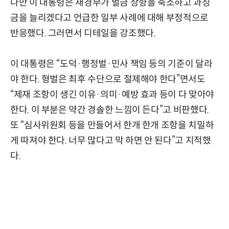
다만 이 대통령은 재경부가 벌금 상향을 축소하고 과징
금을 늘리겠다고 언급한 일부 사례에 대해 부정적으로
반응했다. 그러면서 디테일을 강조했다.
이 대통령은 “도덕·행정벌·민사 책임 등의 기준이 달라
야 한다. 형벌은 최후 수단으로 절제해야 한다”면서도
“제재 조항이 생긴 이유·의미·예방 효과 등이 다 맞아야
한다. 이 부분은 약간 경솔한 느낌이 든다”고 비판했다.
또 “심사위원회 등을 만들어서 한개 한개 조항을 치밀하
게 따져야 한다. 너무 많다고 막 하면 안 된다”고 지적했
다.