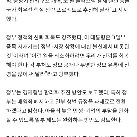
척, 중장기 산업구조 개혁, 또 탈 플라스틱 경제 실현 등을
국가 최우선 핵심 전략 프로젝트로 추진해 달라”고 지시
했다.
정부 정책의 신뢰 회복도 강조했다. 이 대통령은 “(일부
품목 사재기는) 정부·시장 상황에 대한 불신에서 비롯된
것”이라며 “이런 일을 최소화하려면 우리가 신뢰를 회복
해야 한다. 각 부처도 정보 공개나 투명한 정보 유통에 신
경을 많이 써 달라”라고 당부했다.
정부는 경제형벌 합리화 추진 방안도 보고했다. 특히 정
부는 배임죄 폐지하고 일부 형벌 규정을 과태료로 전환
하겠다고 밝혔다. 아울러 높은 민생·기업의 부담을 완화
할 수 있도록 일부 제도는 완화하는 방안도 검토한다.