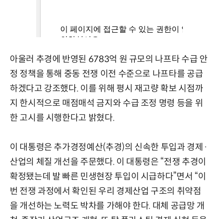
아울러 추경에 반영된 6783억 원 규모의 나프타 수급 안
정 정책을 통해 중동 전쟁 이전 수준으로 나프타를 공급
하겠다고 강조했다. 이를 위해 평시 재고량 확보 시점까
지 한시적으로 매점매석 금지와 수급 조정 명령 등을 위
한 고시를 시행한다고 밝혔다.
이 대통령은 추가경정예산(추경)의 신속한 투입과 경제·
산업의 체질 개선을 주문했다. 이 대통령은 “전쟁 추경이
확정됐는데 발 빠른 민생현장 투입이 시급하다”면서 “이
번 전쟁 과정에서 확인된 우리 경제산업 구조의 취약점
을 개선하는 노력도 박차를 가해야 한다. 대체 공급망 개