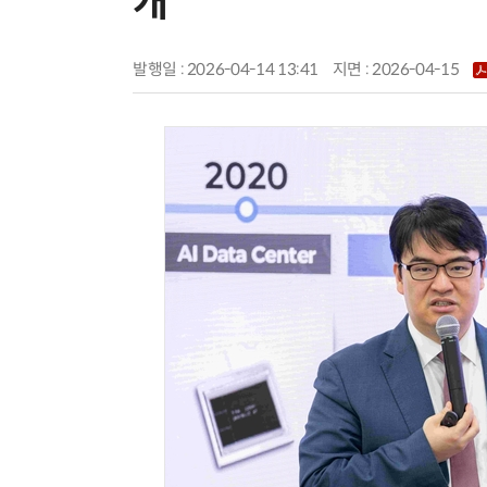
개
발행일 : 2026-04-14 13:41
지면 :
2026-04-15