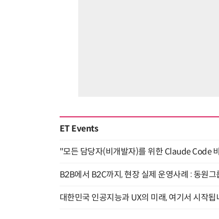
ET Events
"모든 담당자(비개발자)를 위한 Claude Code 
B2B에서 B2C까지, 현장 실제 운영사례 : 동원그
대한민국 인공지능과 UX의 미래, 여기서 시작됩니다