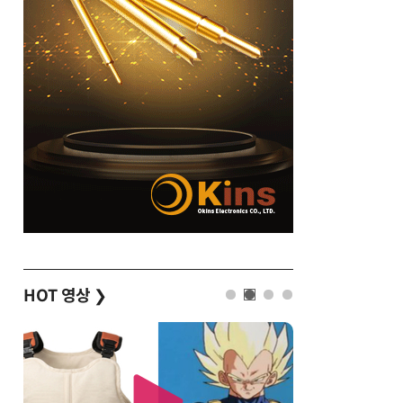
HOT 영상
❯