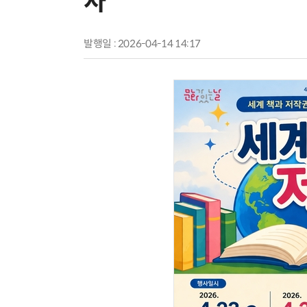
사
발행일 : 2026-04-14 14:17