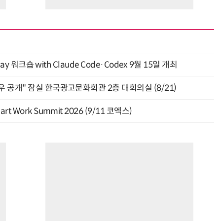
y 워크숍 with Claude Code·Codex 9월 15일 개최
 공개" 잠실 한국광고문화회관 2층 대회의실 (8/21)
Work Summit 2026 (9/11 코엑스)