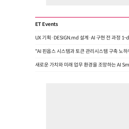
ET Events
UX 기획·DESIGN.md 설계·AI 구현 전 과정 1-da
"AI 핀옵스 시스템과 토큰 관리시스템 구축 노하우
새로운 가치와 미래 업무 환경을 조망하는 AI Smart 