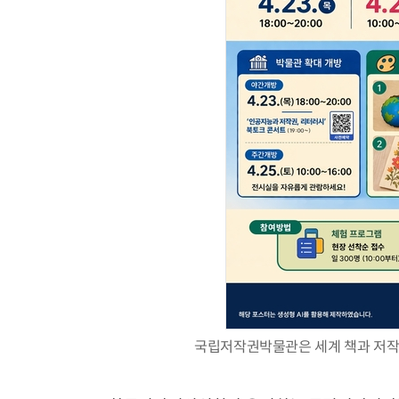
국립저작권박물관은 세계 책과 저작권