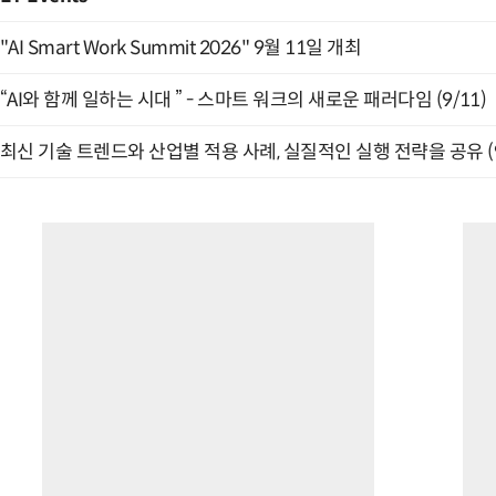
"AI Smart Work Summit 2026" 9월 11일 개최
“AI와 함께 일하는 시대 ” - 스마트 워크의 새로운 패러다임 (9/11)
최신 기술 트렌드와 산업별 적용 사례, 실질적인 실행 전략을 공유 (9