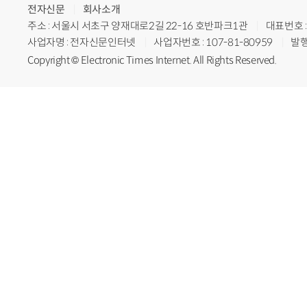
전자신문
회사소개
주소 : 서울시 서초구 양재대로2길 22-16 호반파크1관
대표번호 : 
사업자명 : 전자신문인터넷
사업자번호 : 107-81-80959
발행
Copyright © Electronic Times Internet. All Rights Reserved.