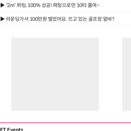
▶ '2m' 퍼팅, 100% 성공! 퍼팅으로만 10타 줄여~
▶ 라운딩가서 100만원 벌었어요. 뜨고 있는 골프장 알바?
ET Events