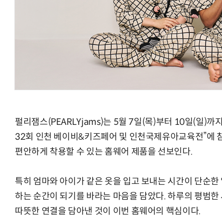
AI Native Enterprise를 지원하는 AI Ready Data 플랫폼 활
펄리잼스(PEARLYjams)는 5월 7일(목)부터 10일(일
32회 인천 베이비&키즈페어 및 인천국제유아교육전”에 
편안하게 착용할 수 있는 홈웨어 제품을 선보인다.
특히 엄마와 아이가 같은 옷을 입고 보내는 시간이 단순한
하는 순간이 되기를 바라는 마음을 담았다. 하루의 평범한
따뜻한 연결을 담아낸 것이 이번 홈웨어의 핵심이다.