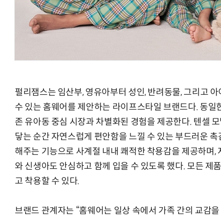
펄리잼스는 임산부, 영유아부터 성인, 반려동물, 그리고 
수 있는 홈웨어를 제안하는 라이프스타일 브랜드다. 동일
존 유아동 중심 시장과 차별화된 경험을 제공한다. 텐셀 모
닿는 순간 자연스럽게 편안함을 느낄 수 있는 부드러운 촉
해주는 기능으로 사계절 내내 쾌적한 착용감을 제공하며,
와 신생아도 안심하고 함께 입을 수 있도록 했다. 모든 제품
고 착용할 수 있다.
브랜드 관계자는 “홈웨어는 일상 속에서 가족 간의 교감을 