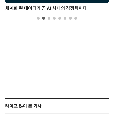
체계화 된 데이터가 곧 AI 시대의 경쟁력이다
라이프 많이 본 기사