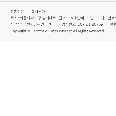
전자신문
회사소개
주소 : 서울시 서초구 양재대로2길 22-16 호반파크1관
대표번호 : 
사업자명 : 전자신문인터넷
사업자번호 : 107-81-80959
발행
Copyright © Electronic Times Internet. All Rights Reserved.