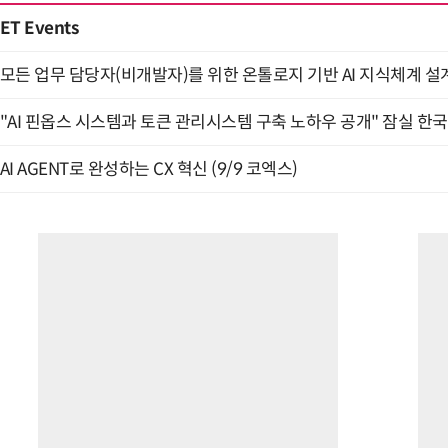
ET Events
모든 업무 담당자(비개발자)를 위한 온톨로지 기반 AI 지식체계 설계 
"AI 핀옵스 시스템과 토큰 관리시스템 구축 노하우 공개" 잠실 한국
AI AGENT로 완성하는 CX 혁신 (9/9 코엑스)