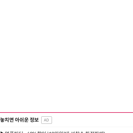
놓치면 아쉬운 정보
AD