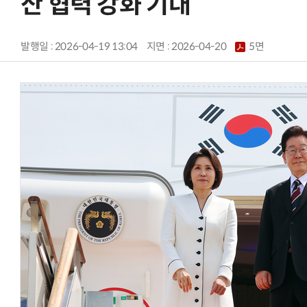
산 협력 강화 기대
발행일 : 2026-04-19 13:04
지면 :
2026-04-20
5면