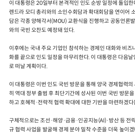
이 대통령은 20일부터 본격적인 인도 순방 일정에 돌입한다
렌드라 모디 총리와의 소인수회담과 확대회담을 연이어 소
담은 각종 양해각서(MOU) 교환식을 진행하고 공동언론발
와의 국빈 오찬도 예정돼 있다.
이후에는 국내 주요 기업인 참석하는 경제인 대화와 비즈니
화를 끝으로 인도 일정을 마무리한다. 이 대통령은 다음날
로 떠날 계획이다.
이 대통령은 이번 인도 국빈 방문을 통해 양국 경제협력의
히 역대 정부 출범 후 최단기간에 성사된 이번 국빈 방문
하고 호혜적·전략적 협력 확대에 대한 기반을 마련하겠다
구체적으로는 조선·해양·금융·인공지능(AI)·방산 등 전
규 협력 사업을 발굴해 경제 분야 밀착 수준을 더욱 높이