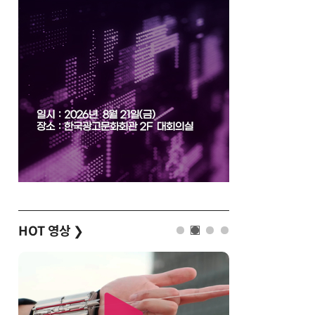
HOT 영상
❯