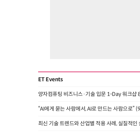
ET Events
양자컴퓨팅 비즈니스·기술 입문 1-Day 워크샵 8
“AI에게 묻는 사람에서, AI로 만드는 사람으로” (9/
최신 기술 트렌드와 산업별 적용 사례, 실질적인 실