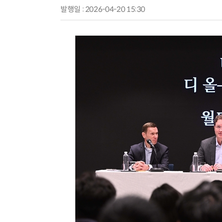
발행일 : 2026-04-20 15:30