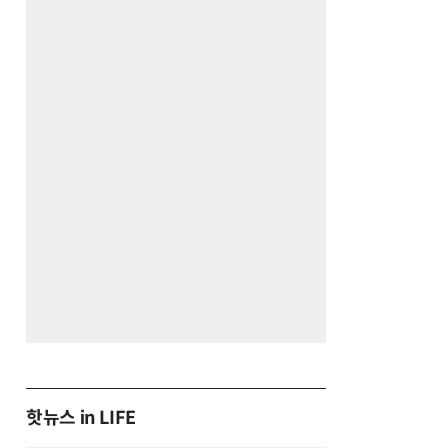
핫뉴스 in LIFE