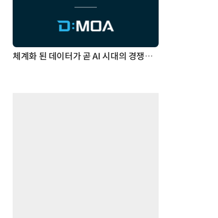
체계화 된 데이터가 곧 AI 시대의 경쟁력이다