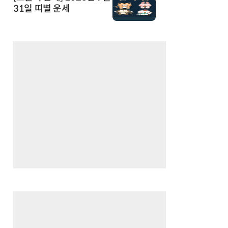
31일 띠별 운세