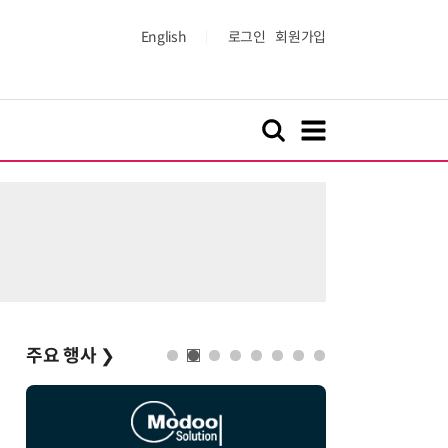
English
로그인
회원가입
주요 행사
❯