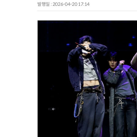
발행일 : 2026-04-20 17:14