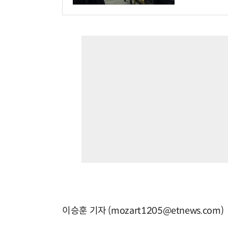
이승훈 기자 (mozart1205@etnews.com)