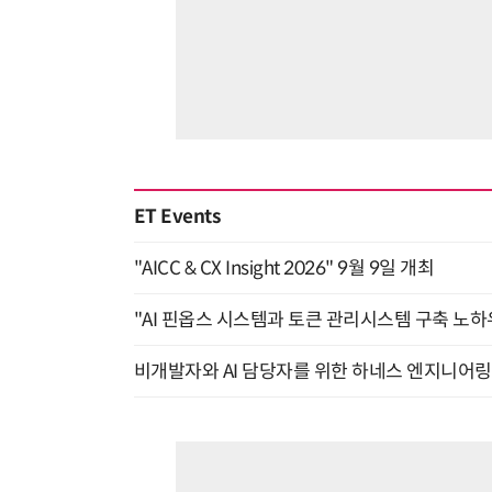
ET Events
"AICC & CX Insight 2026" 9월 9일 개최
"AI 핀옵스 시스템과 토큰 관리시스템 구축 노하우
비개발자와 AI 담당자를 위한 하네스 엔지니어링 