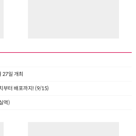
 27일 개최
부터 배포까지! (9/15)
잠실역)