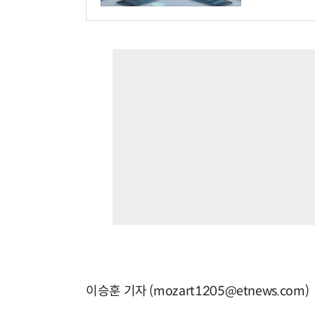
이승훈 기자 (mozart1205@etnews.com)