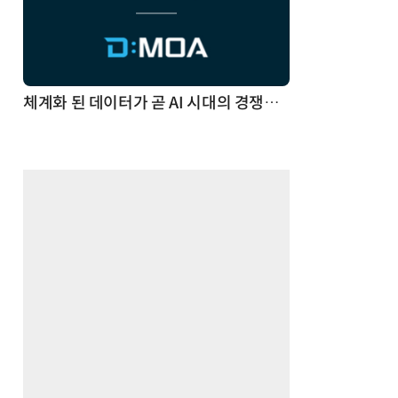
체계화 된 데이터가 곧 AI 시대의 경쟁력이다