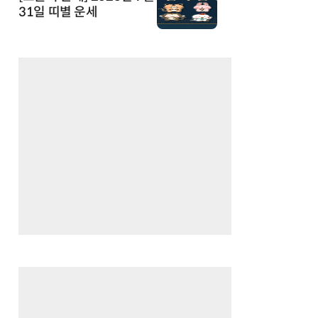
31일 띠별 운세