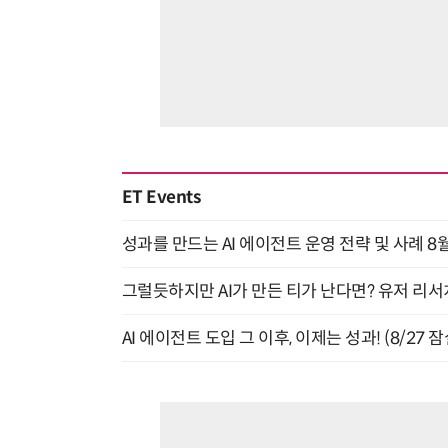
ET Events
성과를 만드는 AI 에이전트 운영 전략 및 사례 8월
그럴듯하지만 AI가 만든 티가 난다면? 유저 리서치
AI 에이전트 도입 그 이후, 이제는 성과! (8/27 