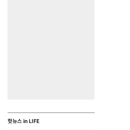
핫뉴스 in LIFE