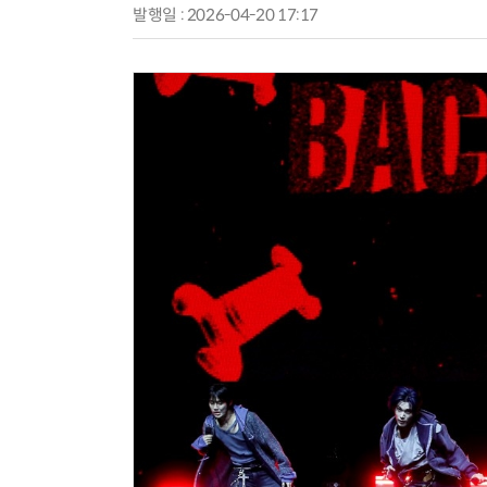
발행일 : 2026-04-20 17:17