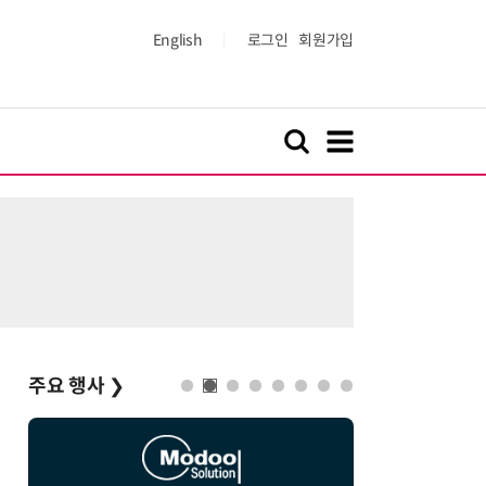
English
로그인
회원가입
주요 행사
❯