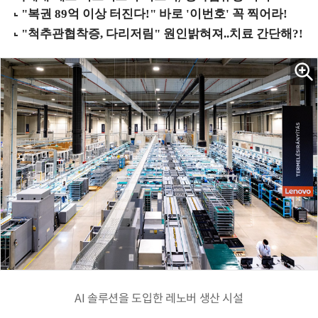
AI 솔루션을 도입한 레노버 생산 시설