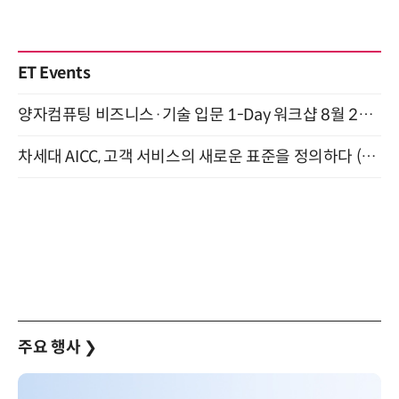
ET Events
양자컴퓨팅 비즈니스·기술 입문 1-Day 워크샵 8월 28일 개최
차세대 AICC, 고객 서비스의 새로운 표준을 정의하다 (9/9)
주요 행사
❯