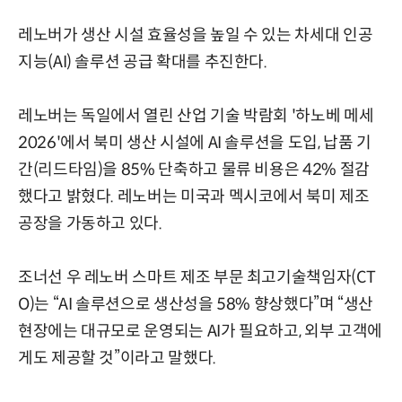
레노버가 생산 시설 효율성을 높일 수 있는 차세대 인공
지능(AI) 솔루션 공급 확대를 추진한다.
레노버는 독일에서 열린 산업 기술 박람회 '하노베 메세
2026'에서 북미 생산 시설에 AI 솔루션을 도입, 납품 기
간(리드타임)을 85% 단축하고 물류 비용은 42% 절감
했다고 밝혔다. 레노버는 미국과 멕시코에서 북미 제조
공장을 가동하고 있다.
조너선 우 레노버 스마트 제조 부문 최고기술책임자(CT
O)는 “AI 솔루션으로 생산성을 58% 향상했다”며 “생산
현장에는 대규모로 운영되는 AI가 필요하고, 외부 고객에
게도 제공할 것”이라고 말했다.