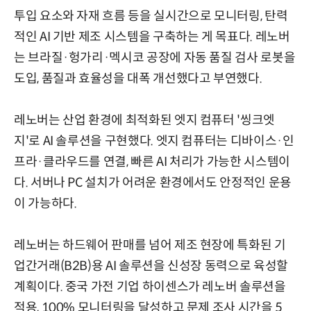
투입 요소와 자재 흐름 등을 실시간으로 모니터링, 탄력
적인 AI 기반 제조 시스템을 구축하는 게 목표다. 레노버
는 브라질·헝가리·멕시코 공장에 자동 품질 검사 로봇을
도입, 품질과 효율성을 대폭 개선했다고 부연했다.
레노버는 산업 환경에 최적화된 엣지 컴퓨터 '씽크엣
지'로 AI 솔루션을 구현했다. 엣지 컴퓨터는 디바이스·인
프라·클라우드를 연결, 빠른 AI 처리가 가능한 시스템이
다. 서버나 PC 설치가 어려운 환경에서도 안정적인 운용
이 가능하다.
레노버는 하드웨어 판매를 넘어 제조 현장에 특화된 기
업간거래(B2B)용 AI 솔루션을 신성장 동력으로 육성할
계획이다. 중국 가전 기업 하이센스가 레노버 솔루션을
적용, 100% 모니터링을 달성하고 문제 조사 시간을 5