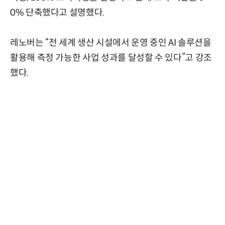
0% 단축했다고 설명했다.
레노버는 “전 세계 생산 시설에서 운영 중인 AI 솔루션을
활용해 측정 가능한 사업 성과를 달성할 수 있다”고 강조
했다.