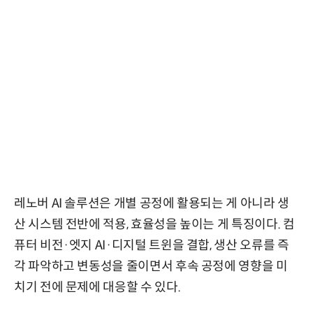
레노버 AI 솔루션은 개별 공정에 활용되는 게 아니라 생
산 시스템 전반에 적용, 효율성을 높이는 게 특징이다. 컴
퓨터 비전·엣지 AI·디지털 트윈을 결합, 생산 오류를 즉
각 파악하고 변동성을 줄이면서 후속 공정에 영향을 미
치기 전에 문제에 대응할 수 있다.